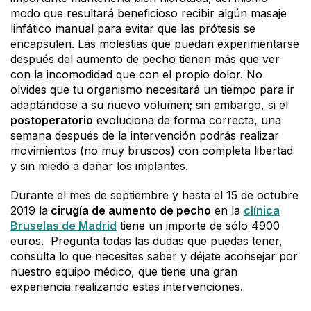
modo que resultará beneficioso recibir algún masaje
linfático manual para evitar que las prótesis se
encapsulen. Las molestias que puedan experimentarse
después del aumento de pecho tienen más que ver
con la incomodidad que con el propio dolor. No
olvides que tu organismo necesitará un tiempo para ir
adaptándose a su nuevo volumen; sin embargo, si el
postoperatorio
evoluciona de forma correcta, una
semana después de la intervención podrás realizar
movimientos (no muy bruscos) con completa libertad
y sin miedo a dañar los implantes.
Durante el mes de septiembre y hasta el 15 de octubre
2019 la
cirugía de aumento de pecho
en la
clínica
Bruselas de Madrid
tiene un importe de sólo 4900
euros. Pregunta todas las dudas que puedas tener,
consulta lo que necesites saber y déjate aconsejar por
nuestro equipo médico, que tiene una gran
experiencia realizando estas intervenciones.