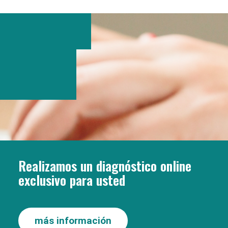
Realizamos un diagnóstico online
exclusivo para usted
más información