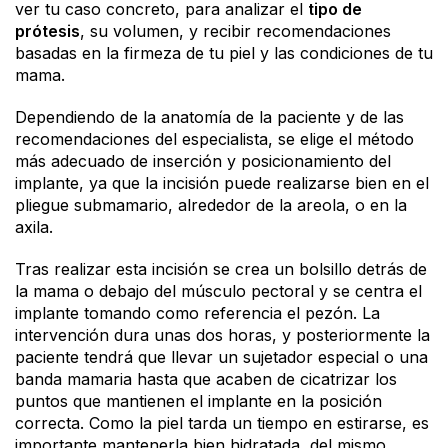
ver tu caso concreto, para analizar el
tipo de
prótesis
, su volumen, y recibir recomendaciones
basadas en la firmeza de tu piel y las condiciones de tu
mama.
Dependiendo de la anatomía de la paciente y de las
recomendaciones del especialista, se elige el método
más adecuado de inserción y posicionamiento del
implante, ya que la incisión puede realizarse bien en el
pliegue submamario, alrededor de la areola, o en la
axila.
Tras realizar esta incisión se crea un bolsillo detrás de
la mama o debajo del músculo pectoral y se centra el
implante tomando como referencia el pezón. La
intervención dura unas dos horas, y posteriormente la
paciente tendrá que llevar un sujetador especial o una
banda mamaria hasta que acaben de cicatrizar los
puntos que mantienen el implante en la posición
correcta. Como la piel tarda un tiempo en estirarse, es
importante mantenerla bien hidratada, del mismo