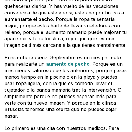
quehaceres diarios. Y has vuelto de las vacaciones
convencida de que este año sí, este año por fin vas a
aumentarte el pecho
. Porque la ropa te sentaría
mejor, porque estás harta de llevar sujetadores con
relleno, porque el aumento mamario puede mejorar tu
apariencia y tu autoestima, o porque quieres una
imagen de ti más cercana a la que tienes mentalmente.
Pues enhorabuena. Septiembre es un mes perfecto
para realizarte un
aumento de pecho
. Porque es un
mes menos caluroso que los anteriores, porque pasas
menos tiempo en la piscina o en la playa,y puedes
usar ropa ligera, con la que es cómodo llevar el
sujetador o la banda mamaria tras la intervención. O
simplemente porque no puedes esperar más para
verte con tu nueva imagen. Y porque en la clínica
Bruselas tenemos una oferta que no puedes dejar
pasar.
Lo primero es una cita con nuestros médicos. Para