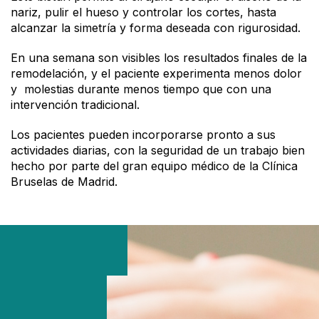
nariz, pulir el hueso y controlar los cortes, hasta
alcanzar la simetría y forma deseada con rigurosidad.
En una semana son visibles los resultados finales de la
remodelación, y el paciente experimenta menos dolor
y molestias durante menos tiempo que con una
intervención tradicional.
Los pacientes pueden incorporarse pronto a sus
actividades diarias, con la seguridad de un trabajo bien
hecho por parte del gran equipo médico de la Clínica
Bruselas de Madrid.