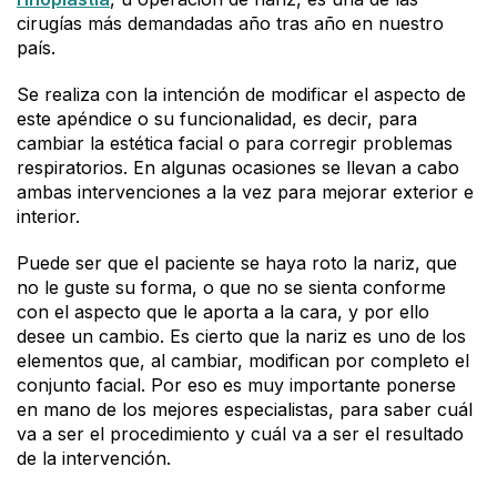
cirugías más demandadas año tras año en nuestro
país.
Se realiza con la intención de modificar el aspecto de
este apéndice o su funcionalidad, es decir, para
cambiar la estética facial o para corregir problemas
respiratorios. En algunas ocasiones se llevan a cabo
ambas intervenciones a la vez para mejorar exterior e
interior.
Puede ser que el paciente se haya roto la nariz, que
no le guste su forma, o que no se sienta conforme
con el aspecto que le aporta a la cara, y por ello
desee un cambio. Es cierto que la nariz es uno de los
elementos que, al cambiar, modifican por completo el
conjunto facial. Por eso es muy importante ponerse
en mano de los mejores especialistas, para saber cuál
va a ser el procedimiento y cuál va a ser el resultado
de la intervención.