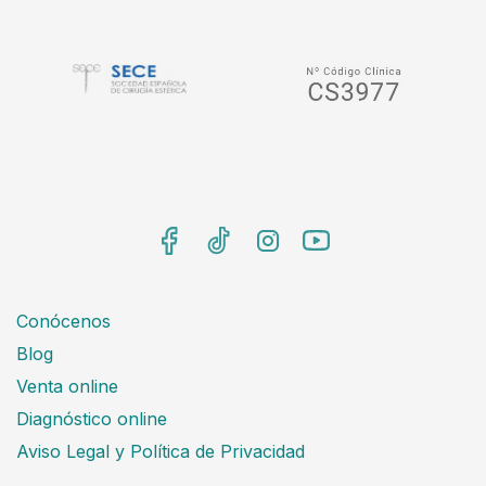
Conócenos
Blog
Venta online
Diagnóstico online
Aviso Legal y Política de Privacidad