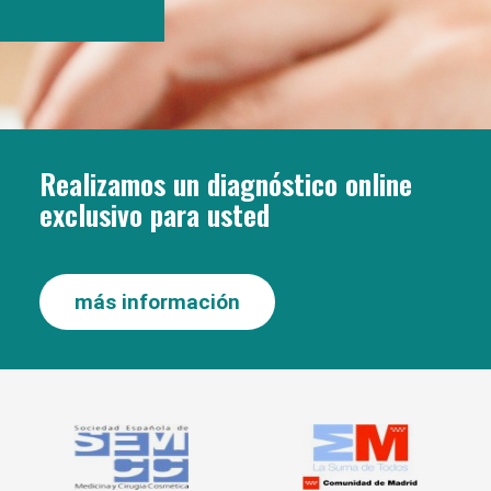
Realizamos un diagnóstico online
exclusivo para usted
más información