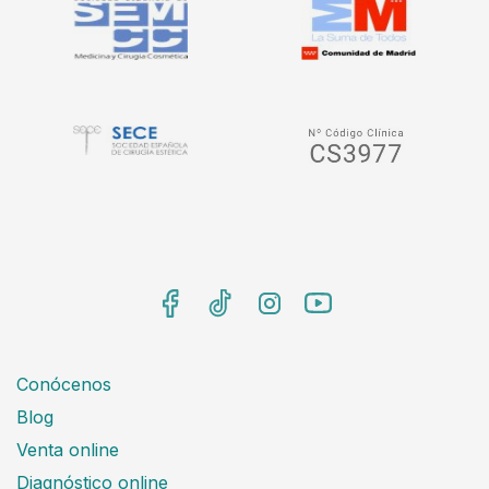
Conócenos
Blog
Venta online
Diagnóstico online