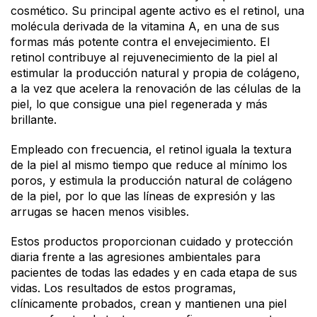
cosmético. Su principal agente activo es el retinol, una
molécula derivada de la vitamina A, en una de sus
formas más potente contra el envejecimiento. El
retinol contribuye al rejuvenecimiento de la piel al
estimular la producción natural y propia de colágeno,
a la vez que acelera la renovación de las células de la
piel, lo que consigue una piel regenerada y más
brillante.
Empleado con frecuencia, el retinol iguala la textura
de la piel al mismo tiempo que reduce al mínimo los
poros, y estimula la producción natural de colágeno
de la piel, por lo que las líneas de expresión y las
arrugas se hacen menos visibles.
Estos productos proporcionan cuidado y protección
diaria frente a las agresiones ambientales para
pacientes de todas las edades y en cada etapa de sus
vidas. Los resultados de estos programas,
clínicamente probados, crean y mantienen una piel