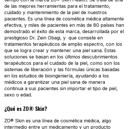
de las mejores herramientas para el tratamiento,
cuidado y mantenimiento de la piel de nuestros
pacientes. Es una línea de cosmética médica altamente
efectiva, y miles de pacientes en más de 80 países han
demostrado el éxito de esta marca, desarrollada por el
prestigioso Dr. Zein Obagi, y que consiste en
tratamientos terapéuticos de amplio espectro, con los
que se logra crear y mantener una piel sana. Estas
soluciones se basan en los últimos descubrimientos
terapéuticos para el cuidado de la piel, como son los
sistemas de liberación y las fórmulas únicas basadas
en los estudios de bioingeniería, ayudando a los
médicos a garantizar una piel sana de manera
continua a sus pacientes sin importar el tipo de piel,
sexo o edad.
¿Qué es ZO® Skin?
ZO® Skin es una línea de cosmética médica, algo
intermedio entre un medicamento y un producto