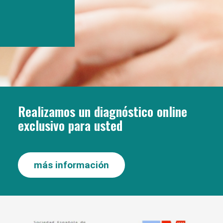
Realizamos un diagnóstico online
exclusivo para usted
más información