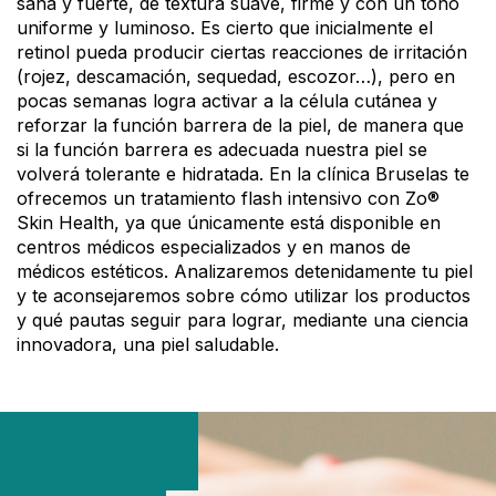
sana y fuerte, de textura suave, firme y con un tono
uniforme y luminoso. Es cierto que inicialmente el
retinol pueda producir ciertas reacciones de irritación
(rojez, descamación, sequedad, escozor…), pero en
pocas semanas logra activar a la célula cutánea y
reforzar la función barrera de la piel, de manera que
si la función barrera es adecuada nuestra piel se
volverá tolerante e hidratada. En la clínica Bruselas te
ofrecemos un tratamiento flash intensivo con Zo®
Skin Health, ya que únicamente está disponible en
centros médicos especializados y en manos de
médicos estéticos. Analizaremos detenidamente tu piel
y te aconsejaremos sobre cómo utilizar los productos
y qué pautas seguir para lograr, mediante una ciencia
innovadora, una piel saludable.