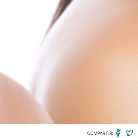
COMPARTIR: