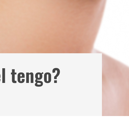
el tengo?