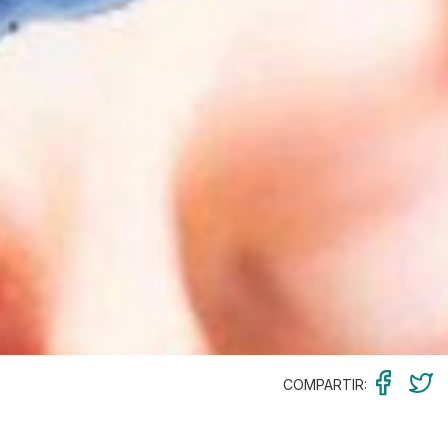
COMPARTIR: