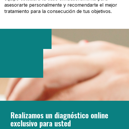
asesorarte personalmente y recomendarte el mejor
tratamiento para la consecución de tus objetivos.
Realizamos un diagnóstico online
exclusivo para usted