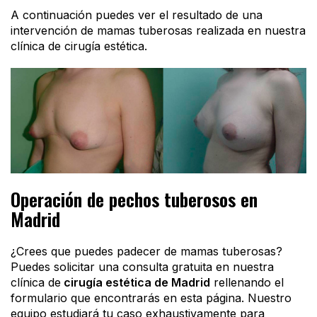
A continuación puedes ver el resultado de una
intervención de mamas tuberosas realizada en nuestra
clínica de cirugía estética.
Operación de pechos tuberosos en
Madrid
¿Crees que puedes padecer de mamas tuberosas?
Puedes solicitar una consulta gratuita en nuestra
clínica de
cirugía estética de Madrid
rellenando el
formulario que encontrarás en esta página. Nuestro
equipo estudiará tu caso exhaustivamente para