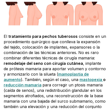
El
tratamiento para pechos tuberosos
consiste en un
procedimiento quirúrgico que conlleva la expansión
del tejido, colocación de implantes, expansores o la
combinación de las técnicas anteriores. No es raro
combinar diferentes técnicas de cirugía mamaria:
remodelaje del seno con cirugía cutánea
, implante
de prótesis mamaria para aportar volumen y contorno
y armonizarlo con la silueta (
mamoplastia de
aumento
). También, según el caso, una
mastopexia
o
reducción mamaria
para corregir un ptosis mamaria
(caída de senos), una redistribución glandular en los
segmentos atrofiados, una reconstrucción de la base
mamaria con una bajada del surco submamario, como
también una elevación y una reducción del conjunto