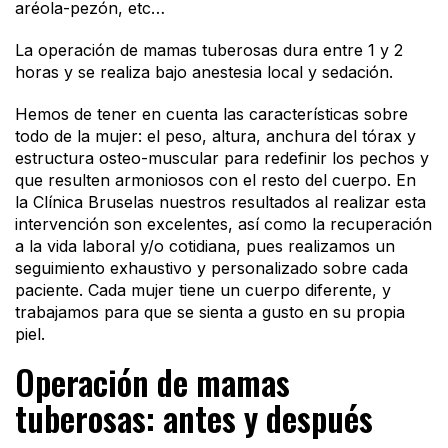
aréola-pezón, etc…
La operación de mamas tuberosas dura entre 1 y 2
horas y se realiza bajo anestesia local y sedación.
Hemos de tener en cuenta las características sobre
todo de la mujer: el peso, altura, anchura del tórax y
estructura osteo-muscular para redefinir los pechos y
que resulten armoniosos con el resto del cuerpo. En
la Clínica Bruselas nuestros resultados al realizar esta
intervención son excelentes, así como la recuperación
a la vida laboral y/o cotidiana, pues realizamos un
seguimiento exhaustivo y personalizado sobre cada
paciente. Cada mujer tiene un cuerpo diferente, y
trabajamos para que se sienta a gusto en su propia
piel.
Operación de mamas
tuberosas: antes y después