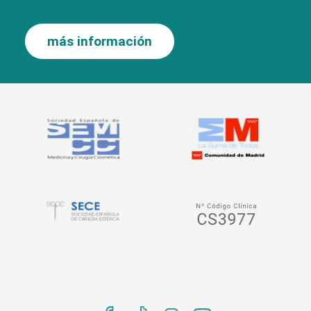
más información