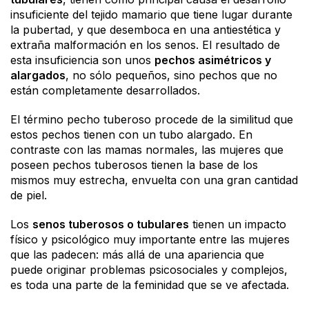
insuficiente del tejido mamario que tiene lugar durante
la pubertad, y que desemboca en una antiestética y
extraña malformación en los senos. El resultado de
esta insuficiencia son unos
pechos asimétricos y
alargados
, no sólo pequeños, sino pechos que no
están completamente desarrollados.
El término pecho tuberoso procede de la similitud que
estos pechos tienen con un tubo alargado. En
contraste con las mamas normales, las mujeres que
poseen pechos tuberosos tienen la base de los
mismos muy estrecha, envuelta con una gran cantidad
de piel.
Los
senos tuberosos o tubulares
tienen un impacto
físico y psicológico muy importante entre las mujeres
que las padecen: más allá de una apariencia que
puede originar problemas psicosociales y complejos,
es toda una parte de la feminidad que se ve afectada.