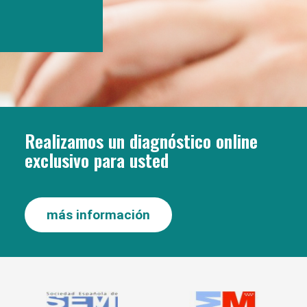
Realizamos un diagnóstico online
exclusivo para usted
más información