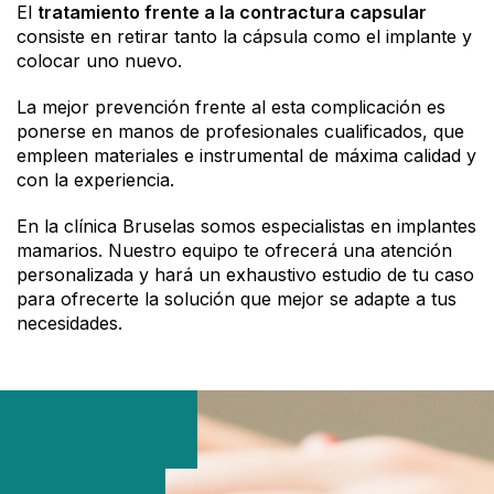
El
tratamiento frente a la contractura capsular
consiste en
retirar tanto la cápsula como el implante y
colocar uno nuevo.
La mejor prevención frente al esta complicación es
ponerse en manos de profesionales cualificados, que
empleen materiales e instrumental de máxima calidad y
con la experiencia.
En la clínica Bruselas somos especialistas en implantes
mamarios. Nuestro equipo te ofrecerá una atención
personalizada y hará un exhaustivo estudio de tu caso
para ofrecerte la solución que mejor se adapte a tus
necesidades.