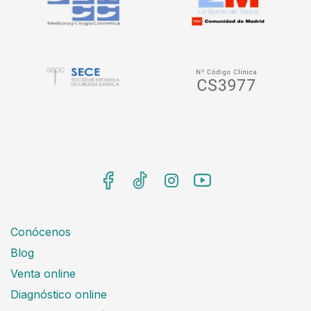
Conócenos
Blog
Venta online
Diagnóstico online