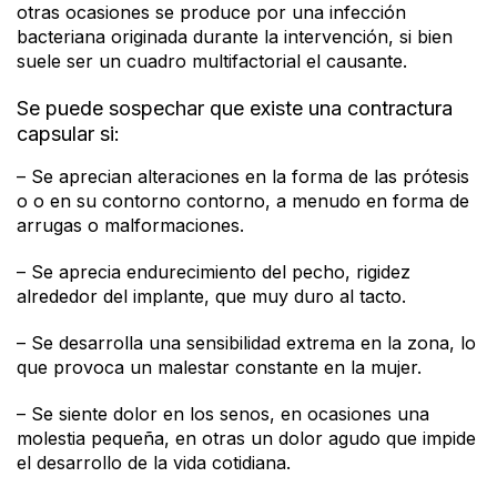
otras ocasiones se produce por una infección
bacteriana originada durante la intervención, si bien
suele ser un cuadro multifactorial el causante.
Se puede sospechar que existe una contractura
capsular si:
– Se aprecian alteraciones en la forma de las prótesis
o o en su contorno contorno, a menudo en forma de
arrugas o malformaciones.
– Se aprecia endurecimiento del pecho, rigidez
alrededor del implante, que muy duro al tacto.
– Se desarrolla una sensibilidad extrema en la zona, lo
que provoca un malestar constante en la mujer.
– Se siente dolor en los senos, en ocasiones una
molestia pequeña, en otras un dolor agudo que impide
el desarrollo de la vida cotidiana.