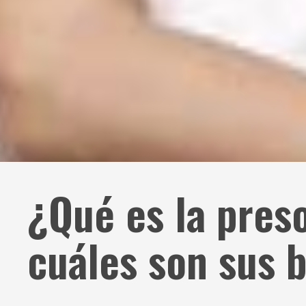
¿Qué es la preso
cuáles son sus 