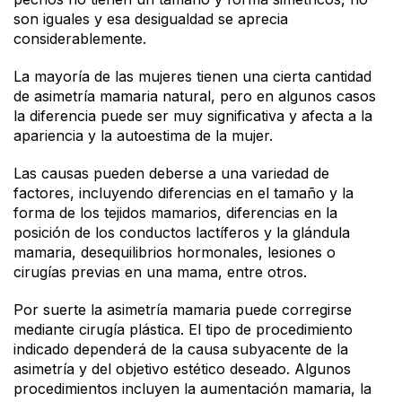
son iguales y esa desigualdad se aprecia
considerablemente.
La mayoría de las mujeres tienen una cierta cantidad
de asimetría mamaria natural, pero en algunos casos
la diferencia puede ser muy significativa y afecta a la
apariencia y la autoestima de la mujer.
Las causas pueden deberse a una variedad de
factores, incluyendo diferencias en el tamaño y la
forma de los tejidos mamarios, diferencias en la
posición de los conductos lactíferos y la glándula
mamaria, desequilibrios hormonales, lesiones o
cirugías previas en una mama, entre otros.
Por suerte la asimetría mamaria puede corregirse
mediante cirugía plástica. El tipo de procedimiento
indicado dependerá de la causa subyacente de la
asimetría y del objetivo estético deseado. Algunos
procedimientos incluyen la aumentación mamaria, la