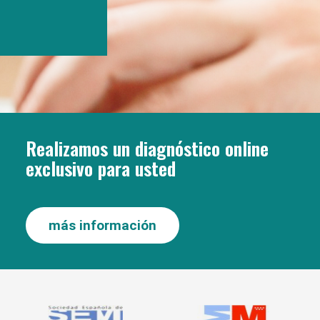
Realizamos un diagnóstico online
exclusivo para usted
más información