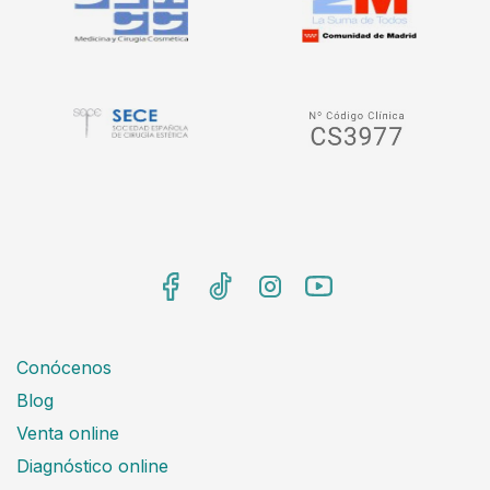
Conócenos
Blog
Venta online
Diagnóstico online