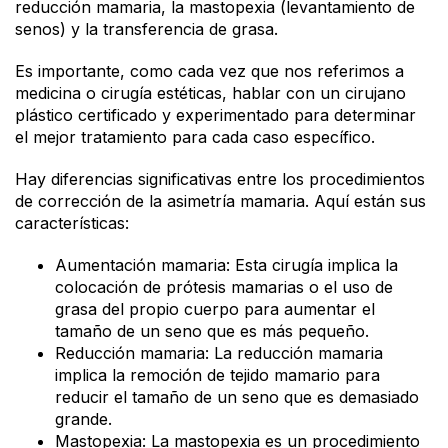
reducción mamaria, la mastopexia (levantamiento de
senos) y la transferencia de grasa.
Es importante, como cada vez que nos referimos a
medicina o cirugía estéticas, hablar con un cirujano
plástico certificado y experimentado para determinar
el mejor tratamiento para cada caso específico.
Hay diferencias significativas entre los procedimientos
de corrección de la asimetría mamaria. Aquí están sus
características:
Aumentación mamaria: Esta cirugía implica la
colocación de prótesis mamarias o el uso de
grasa del propio cuerpo para aumentar el
tamaño de un seno que es más pequeño.
Reducción mamaria: La reducción mamaria
implica la remoción de tejido mamario para
reducir el tamaño de un seno que es demasiado
grande.
Mastopexia: La mastopexia es un procedimiento