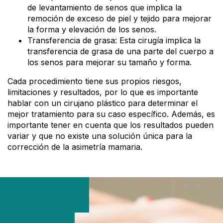
de levantamiento de senos que implica la
remoción de exceso de piel y tejido para mejorar
la forma y elevación de los senos.
Transferencia de grasa: Esta cirugía implica la
transferencia de grasa de una parte del cuerpo a
los senos para mejorar su tamaño y forma.
Cada procedimiento tiene sus propios riesgos,
limitaciones y resultados, por lo que es importante
hablar con un cirujano plástico para determinar el
mejor tratamiento para su caso específico. Además, es
importante tener en cuenta que los resultados pueden
variar y que no existe una solución única para la
corrección de la asimetría mamaria.