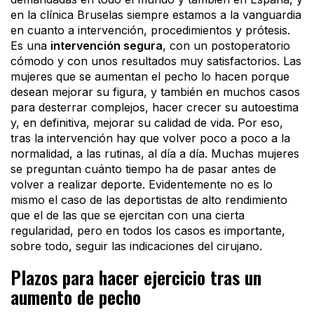
en la clínica Bruselas siempre estamos a la vanguardia
en cuanto a intervención, procedimientos y prótesis.
Es una
intervención segura
, con un postoperatorio
cómodo y con unos resultados muy satisfactorios. Las
mujeres que se aumentan el pecho lo hacen porque
desean mejorar su figura, y también en muchos casos
para desterrar complejos, hacer crecer su autoestima
y, en definitiva, mejorar su calidad de vida. Por eso,
tras la intervención hay que volver poco a poco a la
normalidad, a las rutinas, al día a día. Muchas mujeres
se preguntan cuánto tiempo ha de pasar antes de
volver a realizar deporte. Evidentemente no es lo
mismo el caso de las deportistas de alto rendimiento
que el de las que se ejercitan con una cierta
regularidad, pero en todos los casos es importante,
sobre todo, seguir las indicaciones del cirujano.
Plazos para hacer ejercicio tras un
aumento de pecho