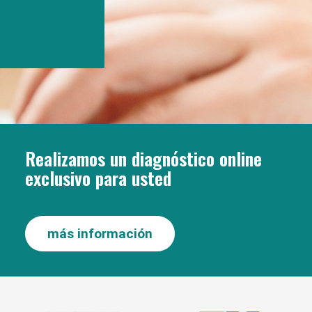
Realizamos un diagnóstico online
exclusivo para usted
más información