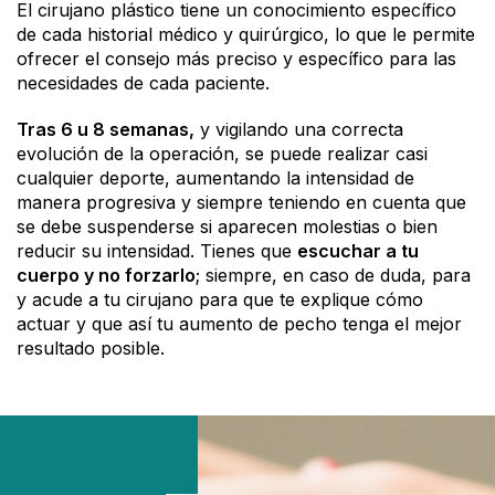
El cirujano plástico tiene un conocimiento específico
de cada historial médico y quirúrgico, lo que le permite
ofrecer el consejo más preciso y específico para las
necesidades de cada paciente.
Tras 6 u 8 semanas,
y vigilando una correcta
evolución de la operación, se puede realizar casi
cualquier deporte, aumentando la intensidad de
manera progresiva y siempre teniendo en cuenta que
se debe suspenderse si aparecen molestias o bien
reducir su intensidad. Tienes que
escuchar a tu
cuerpo y no forzarlo
; siempre, en caso de duda, para
y acude a tu cirujano para que te explique cómo
actuar y que así tu aumento de pecho tenga el mejor
resultado posible.