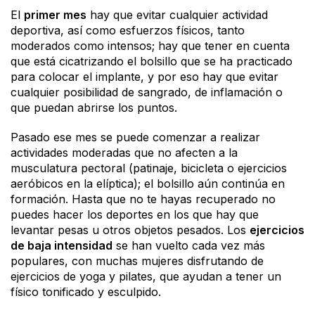
El
primer mes
hay que evitar cualquier actividad
deportiva, así como esfuerzos físicos, tanto
moderados como intensos; hay que tener en cuenta
que está cicatrizando el bolsillo que se ha practicado
para colocar el implante, y por eso hay que evitar
cualquier posibilidad de sangrado, de inflamación o
que puedan abrirse los puntos.
Pasado ese mes se puede comenzar a realizar
actividades moderadas que no afecten a la
musculatura pectoral (patinaje, bicicleta o ejercicios
aeróbicos en la elíptica); el bolsillo aún continúa en
formación. Hasta que no te hayas recuperado no
puedes hacer los deportes en los que hay que
levantar pesas u otros objetos pesados. Los
ejercicios
de baja intensidad
se han vuelto cada vez más
populares, con muchas mujeres disfrutando de
ejercicios de yoga y pilates, que ayudan a tener un
físico tonificado y esculpido.