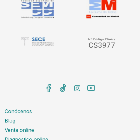
Conócenos
Blog
Venta online
Diagnóstico online