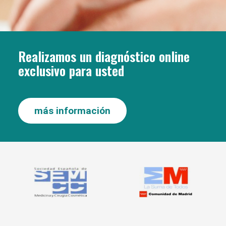
Realizamos un diagnóstico online
exclusivo para usted
más información