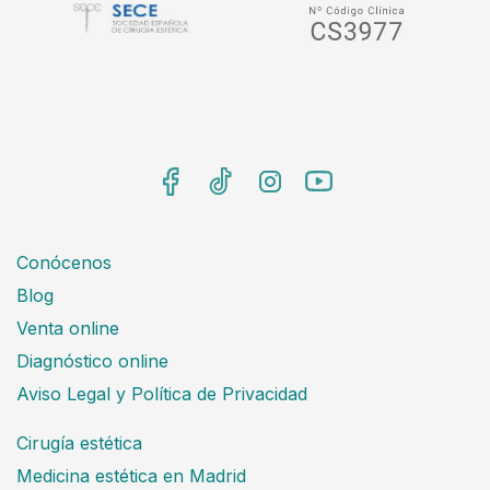
Conócenos
Blog
Venta online
Diagnóstico online
Aviso Legal y Política de Privacidad
Cirugía estética
Medicina estética en Madrid