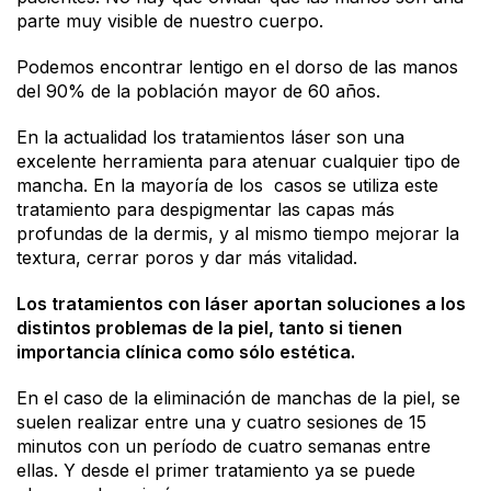
parte muy visible de nuestro cuerpo.
Podemos encontrar lentigo en el dorso de las manos
del 90% de la población mayor de 60 años.
En la actualidad los tratamientos láser son una
excelente herramienta para atenuar cualquier tipo de
mancha. En la mayoría de los casos se utiliza este
tratamiento para despigmentar las capas más
profundas de la dermis, y al mismo tiempo mejorar la
textura, cerrar poros y dar más vitalidad.
Los tratamientos con láser aportan soluciones a los
distintos problemas de la piel, tanto si tienen
importancia clínica como sólo estética.
En el caso de la eliminación de manchas de la piel, se
suelen realizar entre una y cuatro sesiones de 15
minutos con un período de cuatro semanas entre
ellas. Y desde el primer tratamiento ya se puede