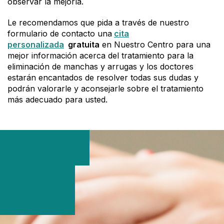
observar la mejoría.
Le recomendamos que pida a través de nuestro
formulario de contacto una
cita
personalizada
gratuita
en Nuestro Centro para una
mejor información acerca del tratamiento para la
eliminación de manchas y arrugas y los doctores
estarán encantados de resolver todas sus dudas y
podrán valorarle y aconsejarle sobre el tratamiento
más adecuado para usted.