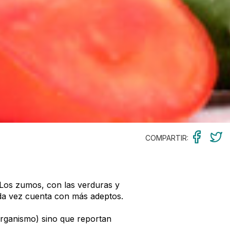
COMPARTIR:
Los zumos, con las verduras y
ada vez cuenta con más adeptos.
organismo) sino que reportan