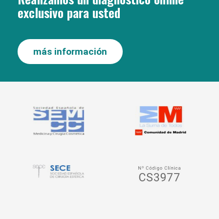
exclusivo para usted
más información