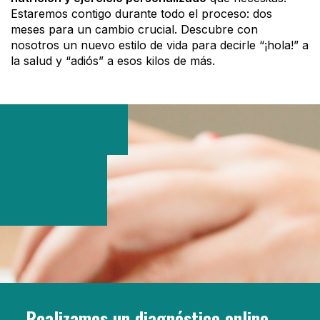
Estaremos contigo durante todo el proceso: dos
meses para un cambio crucial. Descubre con
nosotros un nuevo estilo de vida para decirle “¡hola!” a
la salud y “adiós” a esos kilos de más.
Realizamos un diagnóstico online