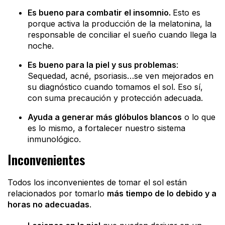
Es bueno para combatir el insomnio.
Esto es
porque activa la producción de la melatonina, la
responsable de conciliar el sueño cuando llega la
noche.
Es bueno para la piel y sus problemas
:
Sequedad, acné, psoriasis…se ven mejorados en
su diagnóstico cuando tomamos el sol. Eso sí,
con suma precaución y protección adecuada.
Ayuda a generar más glóbulos blancos
o lo que
es lo mismo, a fortalecer nuestro sistema
inmunológico.
Inconvenientes
Todos los inconvenientes de tomar el sol están
relacionados por tomarlo
más tiempo de lo debido y a
horas no adecuadas
.