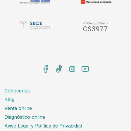
Conócenos
Blog
Venta online
Diagnóstico online
Aviso Legal y Política de Privacidad