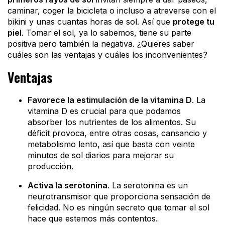
caminar, coger la bicicleta o incluso a atreverse con el
bikini y unas cuantas horas de sol. Así que
protege tu
piel
. Tomar el sol, ya lo sabemos, tiene su parte
positiva pero también la negativa. ¿Quieres saber
cuáles son las ventajas y cuáles los inconvenientes?
Ventajas
Favorece la estimulación de la vitamina D
. La
vitamina D es crucial para que podamos
absorber los nutrientes de los alimentos. Su
déficit provoca, entre otras cosas, cansancio y
metabolismo lento, así que basta con veinte
minutos de sol diarios para mejorar su
producción.
Activa la serotonina
. La serotonina es un
neurotransmisor que proporciona sensación de
felicidad. No es ningún secreto que tomar el sol
hace que estemos más contentos.