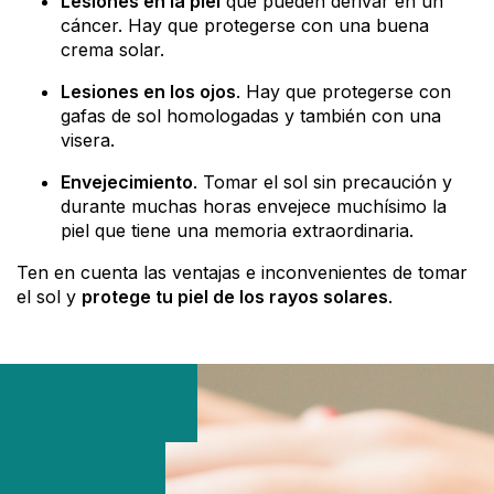
Lesiones en la piel
que pueden derivar en un
cáncer. Hay que protegerse con una buena
crema solar.
Lesiones en los ojos
. Hay que protegerse con
gafas de sol homologadas y también con una
visera.
Envejecimiento
. Tomar el sol sin precaución y
durante muchas horas envejece muchísimo la
piel que tiene una memoria extraordinaria.
Ten en cuenta las ventajas e inconvenientes de tomar
el sol y
protege tu piel de los rayos solares
.