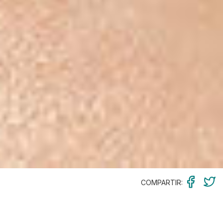
COMPARTIR: