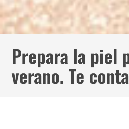
Prepara la piel 
verano. Te con