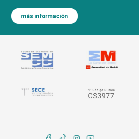
más información