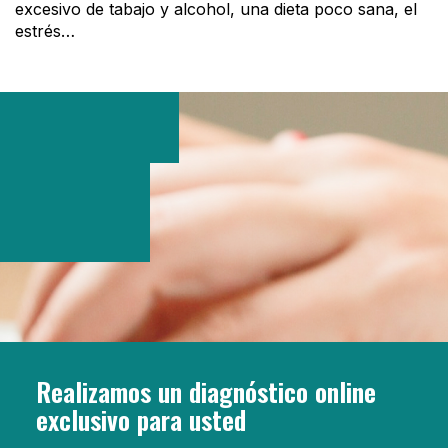
excesivo de tabajo y alcohol, una dieta poco sana, el
estrés…
Realizamos un diagnóstico online
exclusivo para usted