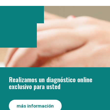
Realizamos un diagnóstico online
exclusivo para usted
más información