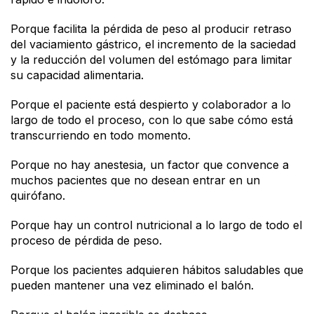
Porque facilita la pérdida de peso al producir retraso
del vaciamiento gástrico, el incremento de la saciedad
y la reducción del volumen del estómago para limitar
su capacidad alimentaria.
Porque el paciente está despierto y colaborador a lo
largo de todo el proceso, con lo que sabe cómo está
transcurriendo en todo momento.
Porque no hay anestesia, un factor que convence a
muchos pacientes que no desean entrar en un
quirófano.
Porque hay un control nutricional a lo largo de todo el
proceso de pérdida de peso.
Porque los pacientes adquieren hábitos saludables que
pueden mantener una vez eliminado el balón.