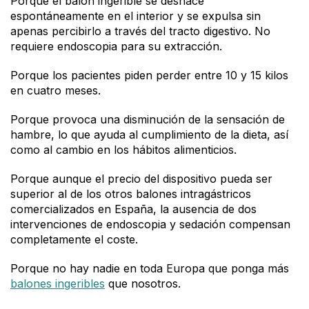
Porque el balón ingerible se deshace
espontáneamente en el interior y se expulsa sin
apenas percibirlo a través del tracto digestivo. No
requiere endoscopia para su extracción.
Porque los pacientes piden perder entre 10 y 15 kilos
en cuatro meses.
Porque provoca una disminución de la sensación de
hambre, lo que ayuda al cumplimiento de la dieta, así
como al cambio en los hábitos alimenticios.
Porque aunque el precio del dispositivo pueda ser
superior al de los otros balones intragástricos
comercializados en España, la ausencia de dos
intervenciones de endoscopia y sedación compensan
completamente el coste.
Porque no hay nadie en toda Europa que ponga más
balones ingeribles
que nosotros.