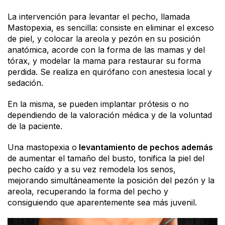
La intervención para levantar el pecho, llamada
Mastopexia, es sencilla: consiste en eliminar el exceso
de piel, y colocar la areola y pezón en su posición
anatómica, acorde con la forma de las mamas y del
tórax, y modelar la mama para restaurar su forma
perdida. Se realiza en quirófano con anestesia local y
sedación.
En la misma, se pueden implantar prótesis o no
dependiendo de la valoración médica y de la voluntad
de la paciente.
Una mastopexia o
levantamiento de pechos además
de aumentar el tamaño del busto, tonifica la piel del
pecho caído y a su vez remodela los senos,
mejorando simultáneamente la posición del pezón y la
areola, recuperando la forma del pecho y
consiguiendo que aparentemente sea más juvenil.