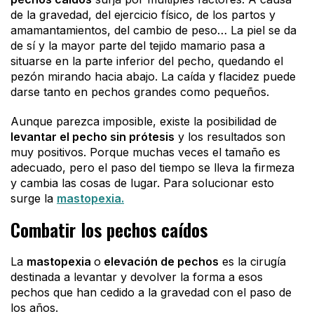
de la gravedad, del ejercicio físico, de los partos y
amamantamientos, del cambio de peso… La piel se da
de sí y la mayor parte del tejido mamario pasa a
situarse en la parte inferior del pecho, quedando el
pezón mirando hacia abajo. La caída y flacidez puede
darse tanto en pechos grandes como pequeños.
Aunque parezca imposible, existe la posibilidad de
levantar el pecho sin prótesis
y los resultados son
muy positivos. Porque muchas veces el tamaño es
adecuado, pero el paso del tiempo se lleva la firmeza
y cambia las cosas de lugar. Para solucionar esto
surge la
mastopexia.
Combatir los pechos caídos
La
mastopexia
o
elevación de pechos
es la cirugía
destinada a levantar y devolver la forma a esos
pechos que han cedido a la gravedad con el paso de
los años.