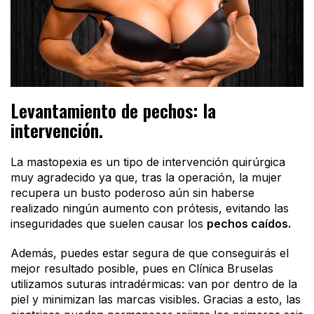
Levantamiento de pechos: la
intervención.
La mastopexia es un tipo de intervención quirúrgica
muy agradecido ya que, tras la operación, la mujer
recupera un busto poderoso aún sin haberse
realizado ningún aumento con prótesis, evitando las
inseguridades que suelen causar los
pechos caídos.
Además, puedes estar segura de que conseguirás el
mejor resultado posible, pues en Clínica Bruselas
utilizamos suturas intradérmicas: van por dentro de la
piel y minimizan las marcas visibles. Gracias a esto, las