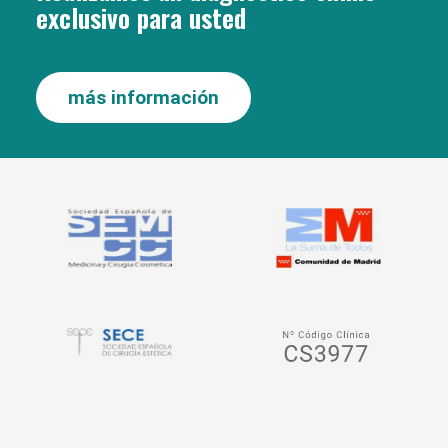
exclusivo para usted
más información