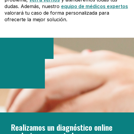
dudas. Además, nuestro
equipo de médicos expertos
valorará tu caso de forma personalizada para
ofrecerte la mejor solución.
Realizamos un diagnóstico online