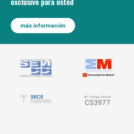
exclusivo para usted
más información