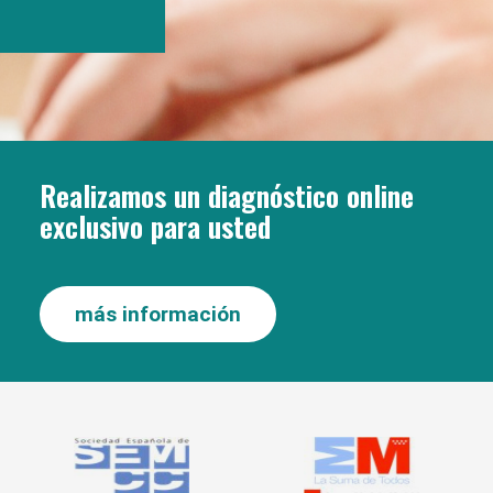
Realizamos un diagnóstico online
exclusivo para usted
más información