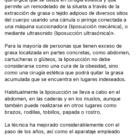
permite un remodelado de la silueta a través de la
extracción de grasa o tejido adiposo de diversos sitios
del cuerpo usando una cánula o jeringa conectada a
una máquina succionadora (liposucción mecánica), o
mediante ultrasonido (liposucción ultrasónica)».
Para la mayoría de personas que tienen exceso de
grasa localizada en partes concretas, como abdomen,
cartucheras o glúteos, la liposucción no debe
considerarse como una cura de la obesidad, sino
como una cirugía estética que podrá quitar la grasa
acumulada que se encuentra en lugares indeseados.
Habitualmente la liposucción se lleva a cabo en el
abdomen, en las caderas y en los muslos, aunque
también puede realizarse en otros lugares como
brazos, rodillas, tobillos, papada o rostro.
La técnica ha mejorado considerablemente con el
paso de los años, así como el aparataje empleado