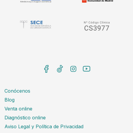
Conócenos
Blog
Venta online
Diagnóstico online
Aviso Legal y Política de Privacidad