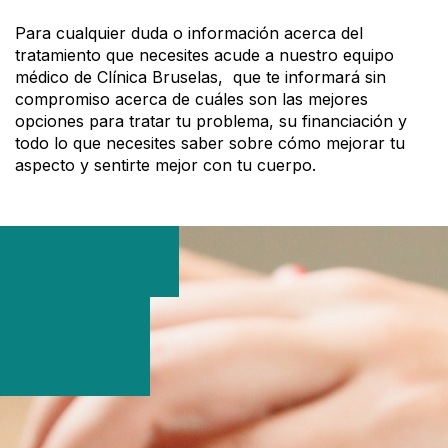
Para cualquier duda o información acerca del
tratamiento que necesites acude a nuestro equipo
médico de Clínica Bruselas, que te informará sin
compromiso acerca de cuáles son las mejores
opciones para tratar tu problema, su financiación y
todo lo que necesites saber sobre cómo mejorar tu
aspecto y sentirte mejor con tu cuerpo.