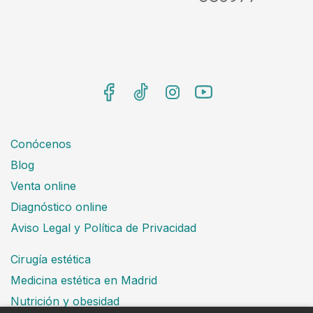
Conócenos
Blog
Venta online
Diagnóstico online
Aviso Legal y Política de Privacidad
Cirugía estética
Medicina estética en Madrid
Nutrición y obesidad