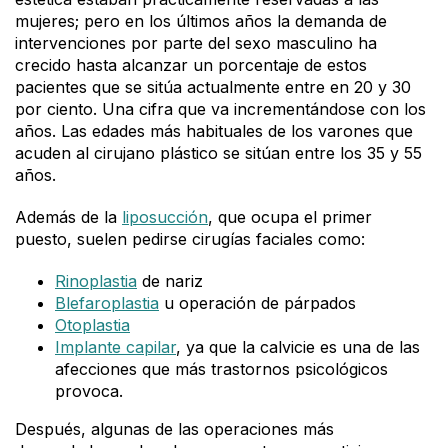
mujeres; pero en los últimos años la demanda de
intervenciones por parte del sexo masculino ha
crecido hasta alcanzar un porcentaje de estos
pacientes que se sitúa actualmente entre en 20 y 30
por ciento. Una cifra que va incrementándose con los
años. Las edades más habituales de los varones que
acuden al cirujano plástico se sitúan entre los 35 y 55
años.
Además de la
liposucción
, que ocupa el primer
puesto, suelen pedirse cirugías faciales como:
Rinoplastia
de nariz
Blefaroplastia
u operación de párpados
Otoplastia
Implante capilar
, ya que la calvicie es una de las
afecciones que más trastornos psicológicos
provoca.
Después, algunas de las operaciones más