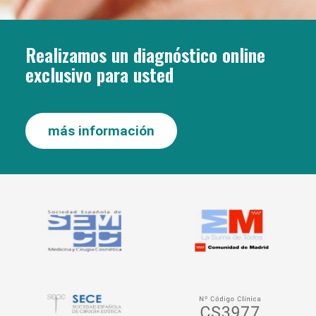
Realizamos un diagnóstico online
exclusivo para usted
más información