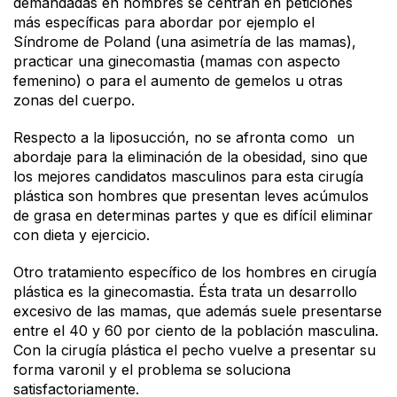
demandadas en hombres se centran en peticiones
más específicas para abordar por ejemplo el
Síndrome de Poland (una asimetría de las mamas),
practicar una ginecomastia (mamas con aspecto
femenino) o para el aumento de gemelos u otras
zonas del cuerpo.
Respecto a la liposucción, no se afronta como un
abordaje para la eliminación de la obesidad, sino que
los mejores candidatos masculinos para esta cirugía
plástica son hombres que presentan leves acúmulos
de grasa en determinas partes y que es difícil eliminar
con dieta y ejercicio.
Otro tratamiento específico de los hombres en cirugía
plástica es la ginecomastia. Ésta trata un desarrollo
excesivo de las mamas, que además suele presentarse
entre el 40 y 60 por ciento de la población masculina.
Con la cirugía plástica el pecho vuelve a presentar su
forma varonil y el problema se soluciona
satisfactoriamente.