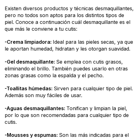
Existen diversos productos y técnicas desmaquillantes,
pero no todos son aptos para los distintos tipos de
piel. Conoce a continuación cuál desmaquillante es el
que más le conviene a tu cutis:
-Crema limpiadora:
Ideal para las pieles secas, ya que
le aportan humedad, hidratan y les otorgan suavidad.
-Gel desmaquillante:
Se emplea con cutis grasos,
eliminando el brillo. También puedes usarlo en otras
zonas grasas como la espalda y el pecho.
-Toallitas húmedas:
Sirven para cualquier tipo de piel.
Además son muy fáciles de usar.
-Aguas desmaquillantes:
Tonifican y limpian la piel,
por lo que son recomendadas para cualquier tipo de
cutis.
-Mousses y espumas:
Son las más indicadas para el