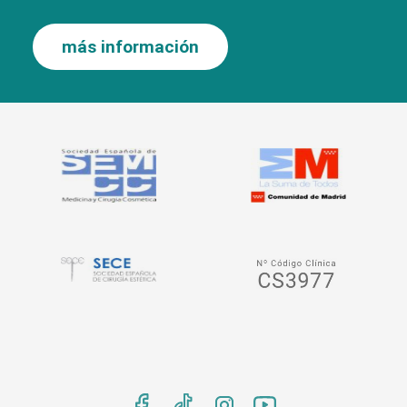
más información