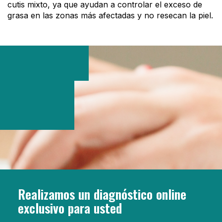
cutis mixto, ya que ayudan a controlar el exceso de
grasa en las zonas más afectadas y no resecan la piel.
Realizamos un diagnóstico online
exclusivo para usted