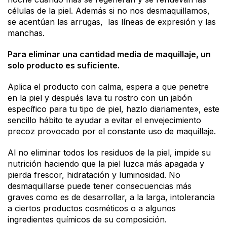
células de la piel. Además si no nos desmaquillamos,
se acentúan las arrugas, las líneas de expresión y las
manchas.
Para eliminar una cantidad media de maquillaje, un
solo producto es suficiente.
Aplica el producto con calma, espera a que penetre
en la piel y después lava tu rostro con un jabón
específico para tu tipo de piel, hazlo diariamente», este
sencillo hábito te ayudar a evitar el envejecimiento
precoz provocado por el constante uso de maquillaje.
Al no eliminar todos los residuos de la piel, impide su
nutrición haciendo que la piel luzca más apagada y
pierda frescor, hidratación y luminosidad. No
desmaquillarse puede tener consecuencias más
graves como es de desarrollar, a la larga, intolerancia
a ciertos productos cosméticos o a algunos
ingredientes químicos de su composición.