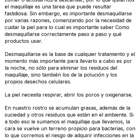
el maquillaje es una tarea que puede resultar
fastidiosa. Sin embargo, es importante desmaquillarse
por varias razones, comenzando por la necesidad de
cuidar la piel para lo cual es importante saber Como
desmaquillarse correctamente paso a paso y qué
productos usar.
Desmaquillarse es la base de cualquier tratamiento y el
momento más importante para llevarlo a cabo es por
la noche, no sólo para eliminar los residuos del
maquillaje, sino también los de la polución y los
propios desechos celulares.
La piel necesita respirar, abrir los poros y oxigenarse.
En nuestro rostro se acumulan grasas, además de la
suciedad y otros residuos que están en el ambiente. Si
a todo eso le sumamos el maquillaje que llevamos, la
cara se vuelve un terreno propicio para bacterias, con
lo que corremos el riesgo de adquirir infecciones en la