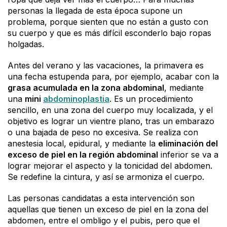
personas la llegada de esta época supone un
problema, porque sienten que no están a gusto con
su cuerpo y que es más difícil esconderlo bajo ropas
holgadas.
Antes del verano y las vacaciones, la primavera es
una fecha estupenda para, por ejemplo, acabar con la
grasa acumulada en la zona abdominal
, mediante
una
mini
abdominoplastia
. Es un procedimiento
sencillo, en una zona del cuerpo muy localizada, y el
objetivo es lograr un vientre plano, tras un embarazo
o una bajada de peso no excesiva. Se realiza con
anestesia local, epidural, y mediante la
eliminación del
exceso de piel en la región abdominal
inferior se va a
lograr mejorar el aspecto y la tonicidad del abdomen.
Se redefine la cintura, y así se armoniza el cuerpo.
Las personas candidatas a esta intervención son
aquellas que tienen un exceso de piel en la zona del
abdomen, entre el ombligo y el pubis, pero que el