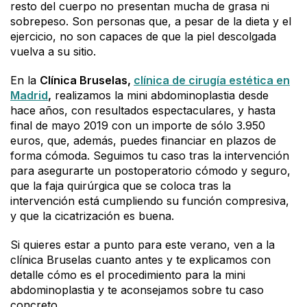
resto del cuerpo no presentan mucha de grasa ni
sobrepeso. Son personas que, a pesar de la dieta y el
ejercicio, no son capaces de que la piel descolgada
vuelva a su sitio.
En la
Clínica Bruselas,
clínica de cirugía estética en
Madrid
,
realizamos la mini abdominoplastia desde
hace años, con resultados espectaculares, y hasta
final de mayo 2019 con un importe de sólo 3.950
euros, que, además, puedes financiar en plazos de
forma cómoda. Seguimos tu caso tras la intervención
para asegurarte un postoperatorio cómodo y seguro,
que la faja quirúrgica que se coloca tras la
intervención está cumpliendo su función compresiva,
y que la cicatrización es buena.
Si quieres estar a punto para este verano, ven a la
clínica Bruselas cuanto antes y te explicamos con
detalle cómo es el procedimiento para la mini
abdominoplastia y te aconsejamos sobre tu caso
concreto.