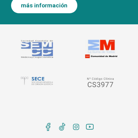
más información