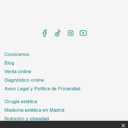
Conócenos
Blog
Venta online
Diagnóstico online
Aviso Legal y Política de Privacidad
Cirugía estética
Medicina estética en Madrid
Nutrición y obesidad
×
Dental