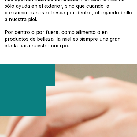
sólo ayuda en el exterior, sino que cuando la
consumimos nos refresca por dentro, otorgando brillo
a nuestra piel.
Por dentro o por fuera, como alimento o en
productos de belleza, la miel es siempre una gran
aliada para nuestro cuerpo.