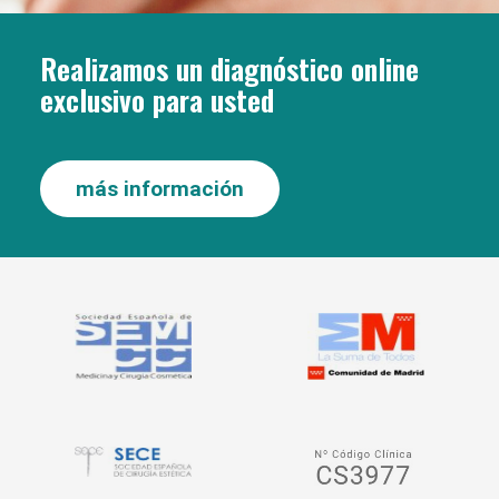
Realizamos un diagnóstico online
exclusivo para usted
más información