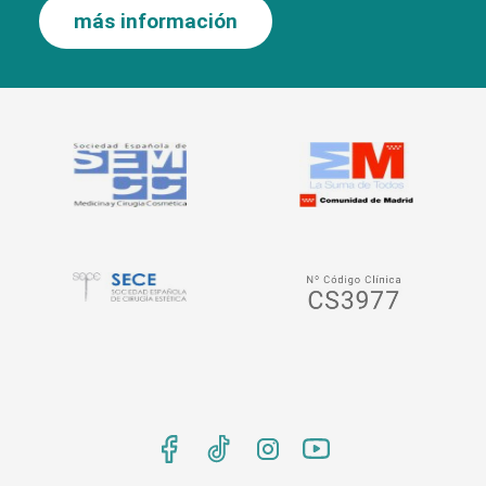
más información