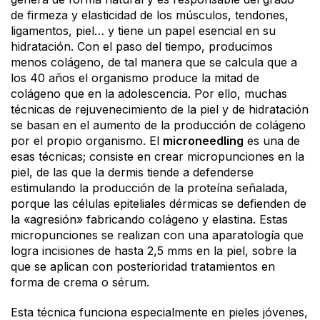
de firmeza y elasticidad de los músculos, tendones,
ligamentos, piel… y tiene un papel esencial en su
hidratación. Con el paso del tiempo, producimos
menos colágeno, de tal manera que se calcula que a
los 40 años el organismo produce la mitad de
colágeno que en la adolescencia. Por ello, muchas
técnicas de rejuvenecimiento de la piel y de hidratación
se basan en el aumento de la producción de colágeno
por el propio organismo. El
microneedling
es una de
esas técnicas; consiste en crear micropunciones en la
piel, de las que la dermis tiende a defenderse
estimulando la producción de la proteína señalada,
porque las células epiteliales dérmicas se defienden de
la «agresión» fabricando colágeno y elastina. Estas
micropunciones se realizan con una aparatología que
logra incisiones de hasta 2,5 mms en la piel, sobre la
que se aplican con posterioridad tratamientos en
forma de crema o sérum.
Esta técnica funciona especialmente en pieles jóvenes,