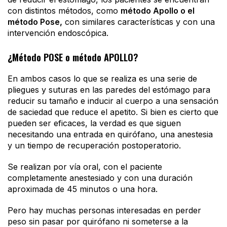
con distintos métodos, como
método Apollo o el
método Pose,
con similares características y con una
intervención endoscópica.
¿Método POSE o método APOLLO?
En ambos casos lo que se realiza es una serie de
pliegues y suturas en las paredes del estómago para
reducir su tamaño e inducir al cuerpo a una sensación
de saciedad que reduce el apetito. Si bien es cierto que
pueden ser eficaces, la verdad es que siguen
necesitando una entrada en quirófano, una anestesia
y un tiempo de recuperación postoperatorio.
Se realizan por vía oral, con el paciente
completamente anestesiado y con una duración
aproximada de 45 minutos o una hora.
Pero hay muchas personas interesadas en perder
peso sin pasar por quirófano ni someterse a la