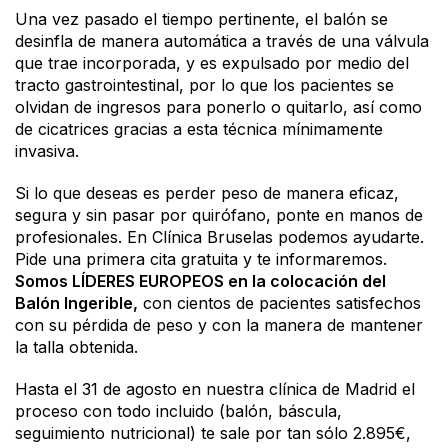
Una vez pasado el tiempo pertinente, el balón se
desinfla de manera automática a través de una válvula
que trae incorporada, y es expulsado por medio del
tracto gastrointestinal, por lo que los pacientes se
olvidan de ingresos para ponerlo o quitarlo, así como
de cicatrices gracias a esta técnica mínimamente
invasiva.
Si lo que deseas es perder peso de manera eficaz,
segura y sin pasar por quirófano, ponte en manos de
profesionales. En Clínica Bruselas podemos ayudarte.
Pide una primera cita gratuita y te informaremos.
Somos LÍDERES EUROPEOS en la colocación del
Balón Ingerible,
con cientos de pacientes satisfechos
con su pérdida de peso y con la manera de mantener
la talla obtenida.
Hasta el 31 de agosto en nuestra clínica de Madrid el
proceso con todo incluido (balón, báscula,
seguimiento nutricional) te sale por tan sólo 2.895€,