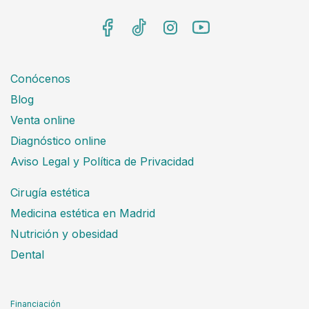
Conócenos
Blog
Venta online
Diagnóstico online
Aviso Legal y Política de Privacidad
Cirugía estética
Medicina estética en Madrid
Nutrición y obesidad
Dental
Financiación