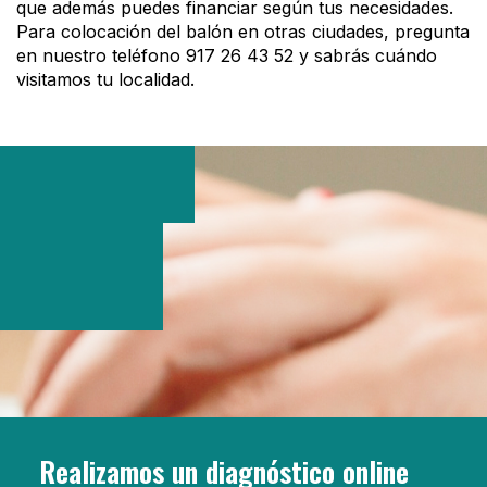
que además puedes financiar según tus necesidades.
Para colocación del balón en otras ciudades, pregunta
en nuestro teléfono 917 26 43 52 y sabrás cuándo
visitamos tu localidad.
Realizamos un diagnóstico online