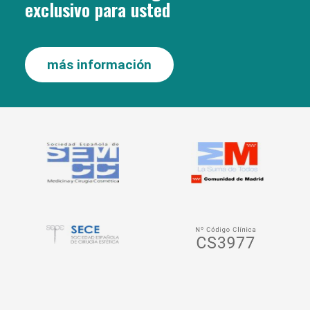
exclusivo para usted
más información