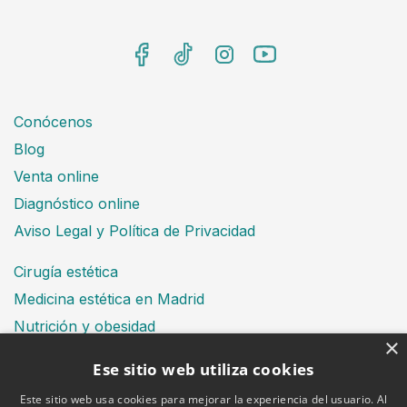
Conócenos
Blog
Venta online
Diagnóstico online
Aviso Legal y Política de Privacidad
Cirugía estética
Medicina estética en Madrid
Nutrición y obesidad
×
Dental
Ese sitio web utiliza cookies
Este sitio web usa cookies para mejorar la experiencia del usuario. Al