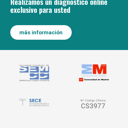
Realizamos un diagnóstico online
exclusivo para usted
más información