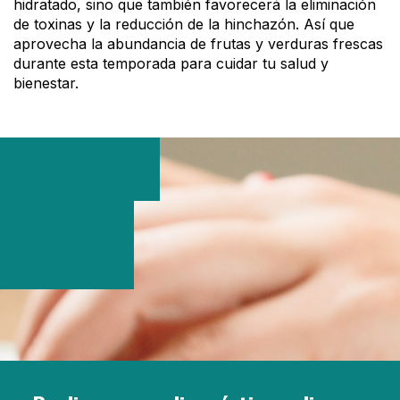
hidratado, sino que también favorecerá la eliminación
de toxinas y la reducción de la hinchazón. Así que
aprovecha la abundancia de frutas y verduras frescas
durante esta temporada para cuidar tu salud y
bienestar.