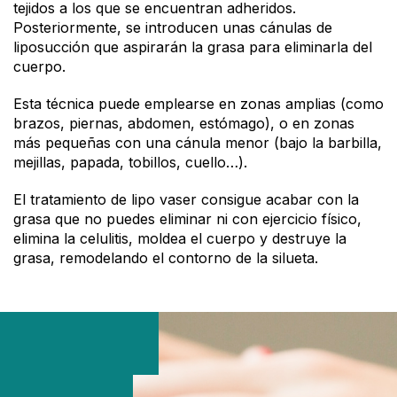
tejidos a los que se encuentran adheridos.
Posteriormente, se introducen unas cánulas de
liposucción que aspirarán la grasa para eliminarla del
cuerpo.
Esta técnica puede emplearse en zonas amplias (como
brazos, piernas, abdomen, estómago), o en zonas
más pequeñas con una cánula menor (bajo la barbilla,
mejillas, papada, tobillos, cuello…).
El tratamiento de lipo vaser consigue acabar con la
grasa que no puedes eliminar ni con ejercicio físico,
elimina la celulitis, moldea el cuerpo y destruye la
grasa, remodelando el contorno de la silueta.