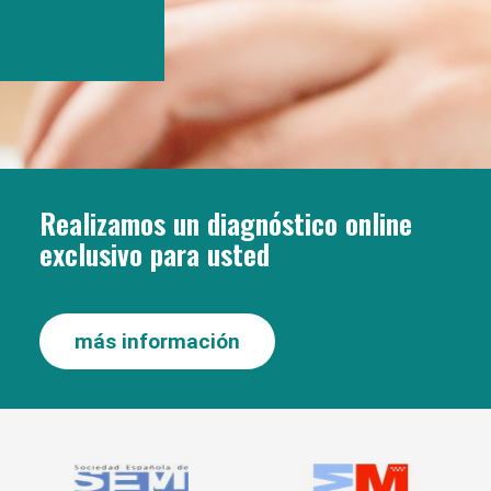
Realizamos un diagnóstico online
exclusivo para usted
más información