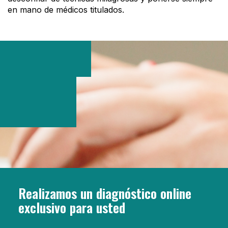
en mano de médicos titulados.
Realizamos un diagnóstico online
exclusivo para usted