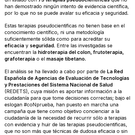
han demostrado ningún intento de evidencia científica,
por lo que no se puede avalar su eficacia y seguridad.
Estas terapias pseudocientificas no tienen base en el
conocimiento científico, ni una metodología
suficientemente sólida como para acreditar su
eficacia
y
seguridad
. Entre las investigadas se
encuentran la
hidroterapia del colon, frutoterapia,
grafoterapia
o el
masaje tibetano.
El análisis se ha llevado a cabo por parte de
La Red
Española de Agencias de Evaluación de Tecnologías
y Prestaciones del Sistema Nacional de Salud
(REDETS), cuya misión es aportar información a la
ciudadanía para que tome decisiones correctas; bajo el
eslogan #coNprueba, han puesto en marcha una
campaña que tiene como objetivo concienciar a la
ciudadanía de la necesidad de recurrir sólo a terapias
con evidencia y huir de las terapias pseudocientificas,
que no son más que técnicas de dudosa eficacia o sin