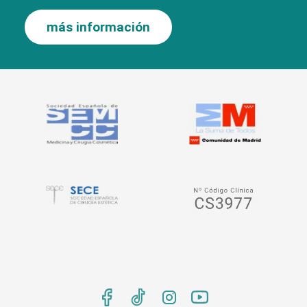
más información