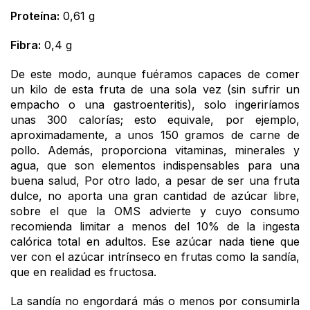
Proteína:
0,61 g
Fibra:
0,4 g
De este modo, aunque fuéramos capaces de comer
un kilo de esta fruta de una sola vez (sin sufrir un
empacho o una gastroenteritis), solo ingeriríamos
unas 300 calorías; esto equivale, por ejemplo,
aproximadamente, a unos 150 gramos de carne de
pollo. Además, proporciona vitaminas, minerales y
agua, que son elementos indispensables para una
buena salud, Por otro lado, a pesar de ser una fruta
dulce, no aporta una gran cantidad de azúcar libre,
sobre el que la OMS advierte y cuyo consumo
recomienda limitar a menos del 10% de la ingesta
calórica total en adultos. Ese azúcar nada tiene que
ver con el azúcar intrínseco en frutas como la sandía,
que en realidad es fructosa.
La sandía no engordará más o menos por consumirla