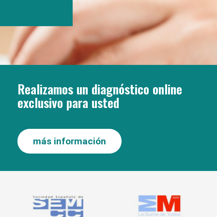
Realizamos un diagnóstico online
exclusivo para usted
más información