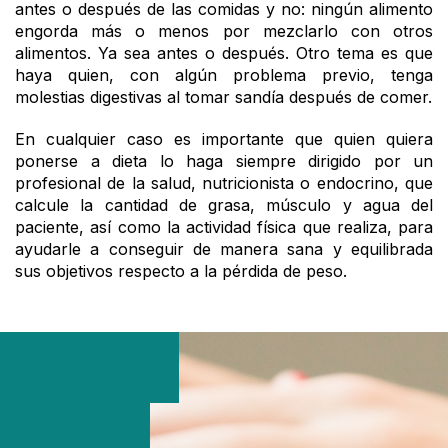
antes o después de las comidas y no: ningún alimento
engorda más o menos por mezclarlo con otros
alimentos. Ya sea antes o después. Otro tema es que
haya quien, con algún problema previo, tenga
molestias digestivas al tomar sandía después de comer.
En cualquier caso es importante que quien quiera
ponerse a dieta lo haga siempre dirigido por un
profesional de la salud, nutricionista o endocrino, que
calcule la cantidad de grasa, músculo y agua del
paciente, así como la actividad física que realiza, para
ayudarle a conseguir de manera sana y equilibrada
sus objetivos respecto a la pérdida de peso.