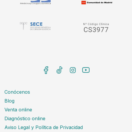
Conócenos
Blog
Venta online
Diagnóstico online
Aviso Legal y Política de Privacidad