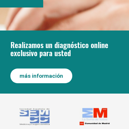
Realizamos un diagnóstico online
exclusivo para usted
más información