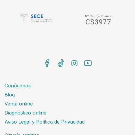
Conócenos
Blog
Venta online
Diagnóstico online
Aviso Legal y Política de Privacidad