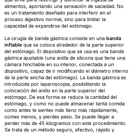
alimentos, aportando una sensación de saciedad. No
es un tratamiento diseñado para interferir en el
proceso digestivo normal, sino para limitar la
capacidad de expandirse del estómago.
La cirugía de banda gástrica consiste en una
banda
inflable
que se coloca alrededor de la parte superior
del estómago. El dispositivo que se usa es una banda
gástrica ajustable (una anilla de silicona que tiene una
cámara hinchable en su interior, conectada a un
dispositivo, capaz de ir modificando el diámetro interno
de la parte ancha del estómago). La banda gástrica es
introducida por laparoscopia, posibilitando la
colocación del anillo en la parte superior del
estómago. De esa forma se reduce la cantidad del
estómago, y como no puede almacenar tanta comida
como antes te sientes más lleno más rápidamente,
comes menos, y pierdes peso. Se puede llegar a
perder más de 45 kilogramos con este procedimiento.
Se trata de un método seguro, efectivo, rápido y