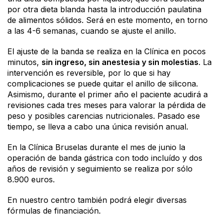
por otra dieta blanda hasta la introducción paulatina
de alimentos sólidos. Será en este momento, en torno
a las 4-6 semanas, cuando se ajuste el anillo.
El ajuste de la banda se realiza en la Clínica en pocos
minutos,
sin ingreso, sin anestesia y sin molestias
. La
intervención es reversible, por lo que si hay
complicaciones se puede quitar el anillo de silicona.
Asimismo, durante el primer año el paciente acudirá a
revisiones cada tres meses para valorar la pérdida de
peso y posibles carencias nutricionales. Pasado ese
tiempo, se lleva a cabo una única revisión anual.
En la Clínica Bruselas durante el mes de junio la
operación de banda gástrica con todo incluído y dos
años de revisión y seguimiento se realiza por sólo
8.900 euros.
En nuestro centro también podrá elegir diversas
fórmulas de financiación.