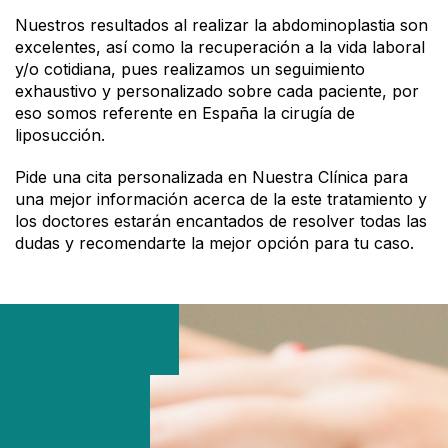
Nuestros resultados al realizar la abdominoplastia son
excelentes, así como la recuperación a la vida laboral
y/o cotidiana, pues realizamos un seguimiento
exhaustivo y personalizado sobre cada paciente, por
eso somos referente en España la cirugía de
liposucción.
Pide una cita personalizada en Nuestra Clínica para
una mejor información acerca de la este tratamiento y
los doctores estarán encantados de resolver todas las
dudas y recomendarte la mejor opción para tu caso.