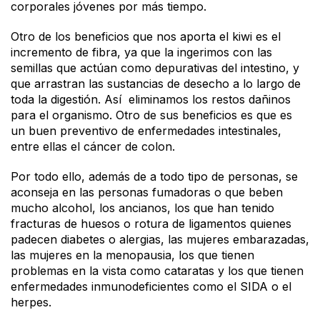
corporales jóvenes por más tiempo.
Otro de los beneficios que nos aporta el kiwi es el
incremento de fibra, ya que la ingerimos con las
semillas que actúan como depurativas del intestino, y
que arrastran las sustancias de desecho a lo largo de
toda la digestión. Así eliminamos los restos dañinos
para el organismo. Otro de sus beneficios es que es
un buen preventivo de enfermedades intestinales,
entre ellas el cáncer de colon.
Por todo ello, además de a todo tipo de personas, se
aconseja en las personas fumadoras o que beben
mucho alcohol, los ancianos, los que han tenido
fracturas de huesos o rotura de ligamentos quienes
padecen diabetes o alergias, las mujeres embarazadas,
las mujeres en la menopausia, los que tienen
problemas en la vista como cataratas y los que tienen
enfermedades inmunodeficientes como el SIDA o el
herpes.