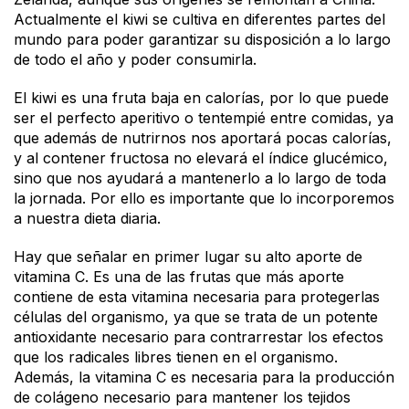
Actualmente el kiwi se cultiva en diferentes partes del
mundo para poder garantizar su disposición a lo largo
de todo el año y poder consumirla.
El kiwi es una fruta baja en calorías, por lo que puede
ser el perfecto aperitivo o tentempié entre comidas, ya
que además de nutrirnos nos aportará pocas calorías,
y al contener fructosa no elevará el índice glucémico,
sino que nos ayudará a mantenerlo a lo largo de toda
la jornada. Por ello es importante que lo incorporemos
a nuestra dieta diaria.
Hay que señalar en primer lugar su alto aporte de
vitamina C. Es una de las frutas que más aporte
contiene de esta vitamina necesaria para protegerlas
células del organismo, ya que se trata de un potente
antioxidante necesario para contrarrestar los efectos
que los radicales libres tienen en el organismo.
Además, la vitamina C es necesaria para la producción
de colágeno necesario para mantener los tejidos