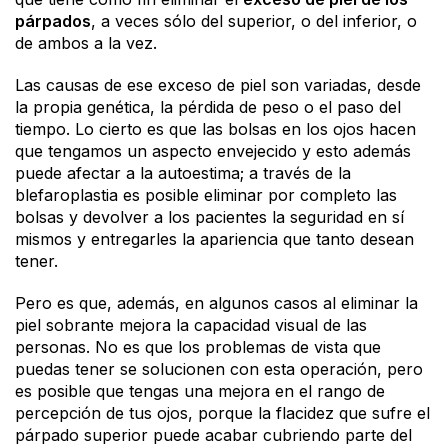
párpados
, a veces sólo del superior, o del inferior, o
de ambos a la vez.
Las causas de ese exceso de piel son variadas, desde
la propia genética, la pérdida de peso o el paso del
tiempo. Lo cierto es que las bolsas en los ojos hacen
que tengamos un aspecto envejecido y esto además
puede afectar a la autoestima; a través de la
blefaroplastia es posible eliminar por completo las
bolsas y devolver a los pacientes la seguridad en sí
mismos y entregarles la apariencia que tanto desean
tener.
Pero es que, además, en algunos casos al eliminar la
piel sobrante mejora la capacidad visual de las
personas. No es que los problemas de vista que
puedas tener se solucionen con esta operación, pero
es posible que tengas una mejora en el rango de
percepción de tus ojos, porque la flacidez que sufre el
párpado superior puede acabar cubriendo parte del