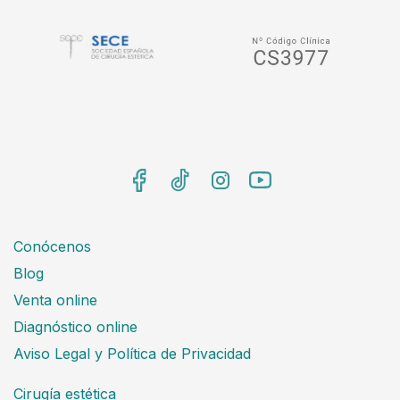
Conócenos
Blog
Venta online
Diagnóstico online
Aviso Legal y Política de Privacidad
Cirugía estética