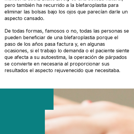
pero también ha recurrido a la blefaroplastia para
eliminar las bolsas bajo los ojos que parecían darle un
aspecto cansado.
De todas formas, famosos o no, todas las personas se
pueden beneficiar de una blefaroplastia porque el
paso de los años pasa factura y, en algunas
ocasiones, si el trabajo lo demanda o el paciente siente
que afecta a su autoestima, la operación de párpados
se convierte en necesaria al proporcionar sus
resultados el aspecto rejuvenecido que necesitaba.