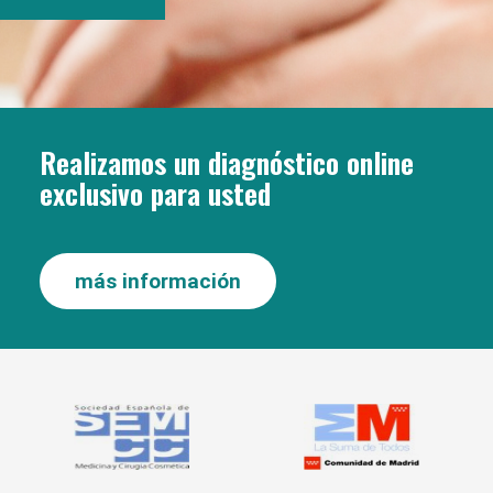
Realizamos un diagnóstico online
exclusivo para usted
más información