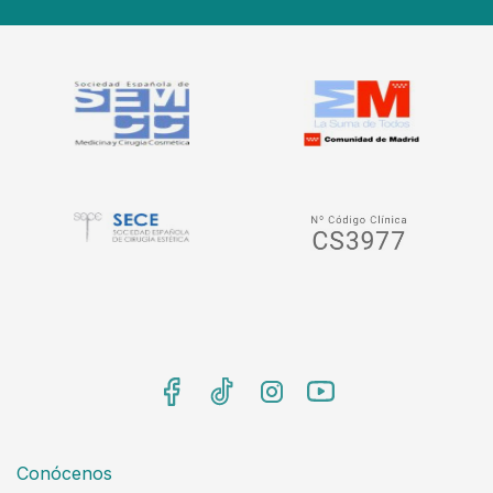
Conócenos