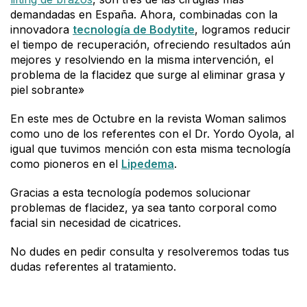
demandadas en España. Ahora, combinadas con la
innovadora
tecnología de Bodytite
, logramos reducir
el tiempo de recuperación, ofreciendo resultados aún
mejores y resolviendo en la misma intervención, el
problema de la flacidez que surge al eliminar grasa y
piel sobrante»
En este mes de Octubre en la revista Woman salimos
como uno de los referentes con el Dr. Yordo Oyola, al
igual que tuvimos mención con esta misma tecnología
como pioneros en el
Lipedema
.
Gracias a esta tecnología podemos solucionar
problemas de flacidez, ya sea tanto corporal como
facial sin necesidad de cicatrices.
No dudes en pedir consulta y resolveremos todas tus
dudas referentes al tratamiento.