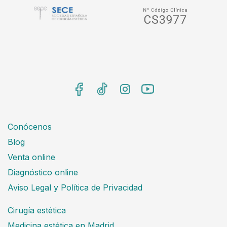
Conócenos
Blog
Venta online
Diagnóstico online
Aviso Legal y Política de Privacidad
Cirugía estética
Medicina estética en Madrid