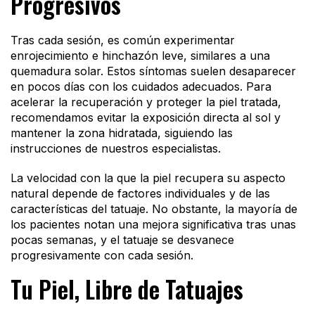
Progresivos
Tras cada sesión, es común experimentar
enrojecimiento e hinchazón leve, similares a una
quemadura solar. Estos síntomas suelen desaparecer
en pocos días con los cuidados adecuados. Para
acelerar la recuperación y proteger la piel tratada,
recomendamos evitar la exposición directa al sol y
mantener la zona hidratada, siguiendo las
instrucciones de nuestros especialistas.
La velocidad con la que la piel recupera su aspecto
natural depende de factores individuales y de las
características del tatuaje. No obstante, la mayoría de
los pacientes notan una mejora significativa tras unas
pocas semanas, y el tatuaje se desvanece
progresivamente con cada sesión.
Tu Piel, Libre de Tatuajes