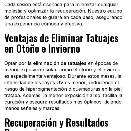
Cada sesión está diseñada para minimizar cualquier
molestia y optimizar la recuperación. Nuestro equipo
de profesionales te guiará en cada paso, asegurando
una experiencia cómoda y efectiva.
Ventajas de Eliminar Tatuajes
en Otoño e Invierno
Optar por la
eliminación de tatuajes
en épocas de
menor exposición solar, como el otoño y el invierno,
es especialmente ventajoso. Durante estos meses, la
intensidad de los rayos UV es menor, reduciendo el
riesgo de hiperpigmentación o quemaduras en la piel
tratada. Además, la menor exposición al sol facilita la
curación y asegura resultados más óptimos, dejando
menos señales y marcas.
Recuperación y Resultados