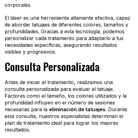
corporales.
El láser es una herramienta altamente efectiva, capaz
de abordar tatuajes de diferentes colores, tamaños y
profundidades. Gracias a esta tecnología, podemos
personalizar cada tratamiento para adaptarlo a tus
necesidades específicas, asegurando resultados
visibles y progresivos.
Consulta Personalizada
Antes de iniciar el tratamiento, realizamos una
consulta personalizada para evaluar el tatuaje.
Factores como el tamaño, los colores utilizados y la
profundidad influyen en el número de sesiones
necesarias para la
eliminación de tatuajes
. Durante
esta consulta, nuestros especialistas determinan el
plan de tratamiento ideal para lograr los mejores
resultados.