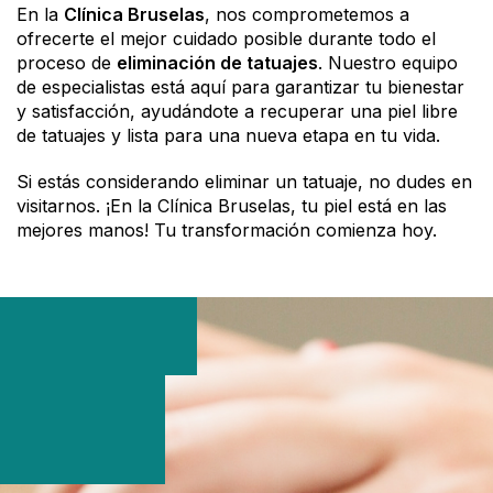
En la
Clínica Bruselas
, nos comprometemos a
ofrecerte el mejor cuidado posible durante todo el
proceso de
eliminación de tatuajes
. Nuestro equipo
de especialistas está aquí para garantizar tu bienestar
y satisfacción, ayudándote a recuperar una piel libre
de tatuajes y lista para una nueva etapa en tu vida.
Si estás considerando eliminar un tatuaje, no dudes en
visitarnos. ¡En la Clínica Bruselas, tu piel está en las
mejores manos! Tu transformación comienza hoy.