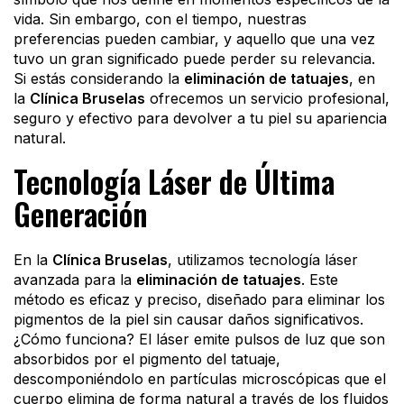
vida. Sin embargo, con el tiempo, nuestras
preferencias pueden cambiar, y aquello que una vez
tuvo un gran significado puede perder su relevancia.
Si estás considerando la
eliminación de tatuajes
, en
la
Clínica Bruselas
ofrecemos un servicio profesional,
seguro y efectivo para devolver a tu piel su apariencia
natural.
Tecnología Láser de Última
Generación
En la
Clínica Bruselas
, utilizamos tecnología láser
avanzada para la
eliminación de tatuajes
. Este
método es eficaz y preciso, diseñado para eliminar los
pigmentos de la piel sin causar daños significativos.
¿Cómo funciona? El láser emite pulsos de luz que son
absorbidos por el pigmento del tatuaje,
descomponiéndolo en partículas microscópicas que el
cuerpo elimina de forma natural a través de los fluidos