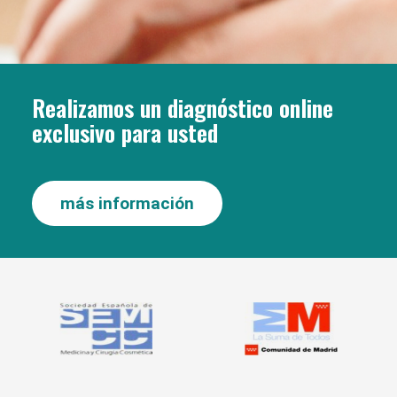
Realizamos un diagnóstico online
exclusivo para usted
más información