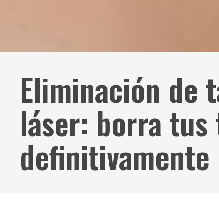
Eliminación de 
láser: borra tus
definitivamente