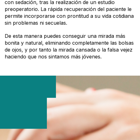
con sedación, tras la realización de un estudio
preoperatorio. La rápida recuperación del paciente le
permite incorporarse con prontitud a su vida cotidiana
sin problemas ni secuelas.
De esta manera puedes conseguir una mirada más
bonita y natural, eliminando completamente las bolsas
de ojos, y por tanto la mirada cansada o la falsa vejez
haciendo que nos sintamos más jóvenes.