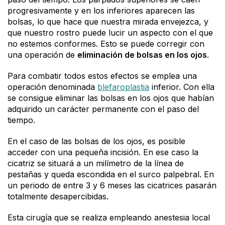
progresivamente y en los inferiores aparecen las
bolsas, lo que hace que nuestra mirada envejezca, y
que nuestro rostro puede lucir un aspecto con el que
no estemos conformes. Esto se puede corregir con
una operación de
eliminación de bolsas en los ojos
.
Para combatir todos estos efectos se emplea una
operación denominada
blefaroplastia
inferior. Con ella
se consigue eliminar las bolsas en los ojos que habían
adquirido un carácter permanente con el paso del
tiempo.
En el caso de las bolsas de los ojos, es posible
acceder con una pequeña incisión. En ese caso la
cicatriz se situará a un milímetro de la línea de
pestañas y queda escondida en el surco palpebral. En
un periodo de entre 3 y 6 meses las cicatrices pasarán
totalmente desapercibidas.
Esta cirugía que se realiza empleando anestesia local