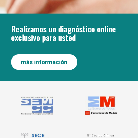
Realizamos un diagnóstico online
exclusivo para usted
más información