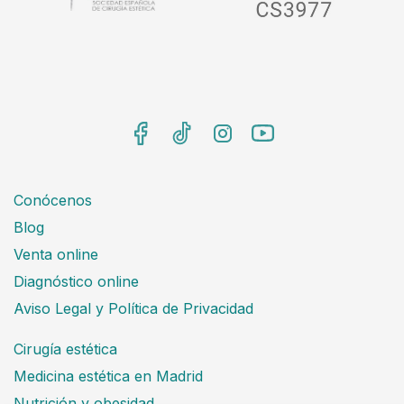
Conócenos
Blog
Venta online
Diagnóstico online
Aviso Legal y Política de Privacidad
Cirugía estética
Medicina estética en Madrid
Nutrición y obesidad