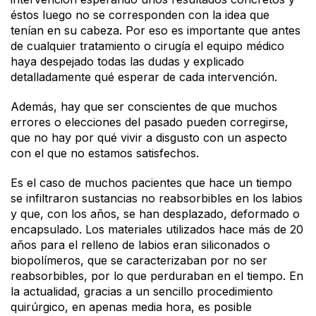
éstos luego no se corresponden con la idea que
tenían en su cabeza. Por eso es importante que antes
de cualquier tratamiento o cirugía el equipo médico
haya despejado todas las dudas y explicado
detalladamente qué esperar de cada intervención.
Además, hay que ser conscientes de que muchos
errores o elecciones del pasado pueden corregirse,
que no hay por qué vivir a disgusto con un aspecto
con el que no estamos satisfechos.
Es el caso de muchos pacientes que hace un tiempo
se infiltraron sustancias no reabsorbibles en los labios
y que, con los años, se han desplazado, deformado o
encapsulado. Los materiales utilizados hace más de 20
años para el relleno de labios eran siliconados o
biopolímeros, que se caracterizaban por no ser
reabsorbibles, por lo que perduraban en el tiempo. En
la actualidad, gracias a un sencillo procedimiento
quirúrgico, en apenas media hora, es posible