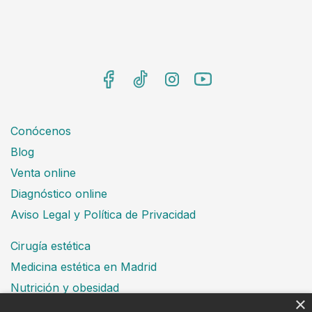
Conócenos
Blog
Venta online
Diagnóstico online
Aviso Legal y Política de Privacidad
Cirugía estética
Medicina estética en Madrid
Nutrición y obesidad
×
Dental