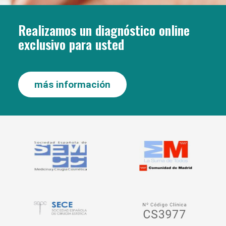
Realizamos un diagnóstico online
exclusivo para usted
más información