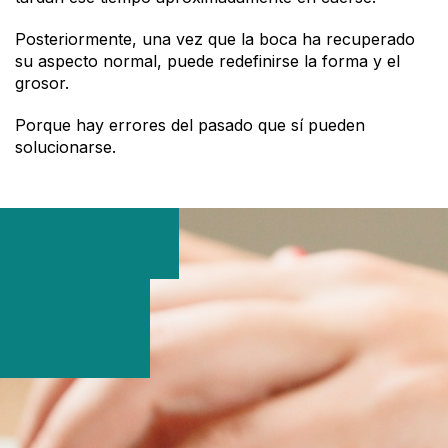
Posteriormente, una vez que la boca ha recuperado
su aspecto normal, puede redefinirse la forma y el
grosor.
Porque hay errores del pasado que sí pueden
solucionarse.