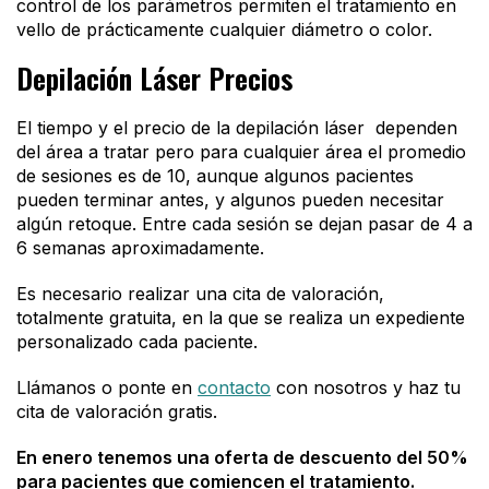
control de los parámetros permiten el tratamiento en
vello de prácticamente cualquier diámetro o color.
Depilación Láser Precios
El tiempo y el precio de la depilación láser dependen
del área a tratar pero para cualquier área el promedio
de sesiones es de 10, aunque algunos pacientes
pueden terminar antes, y algunos pueden necesitar
algún retoque. Entre cada sesión se dejan pasar de 4 a
6 semanas aproximadamente.
Es necesario realizar una cita de valoración,
totalmente gratuita, en la que se realiza un expediente
personalizado cada paciente.
Llámanos o ponte en
contacto
con nosotros y haz tu
cita de valoración gratis.
En enero tenemos una oferta de descuento del 50%
para pacientes que comiencen el tratamiento.