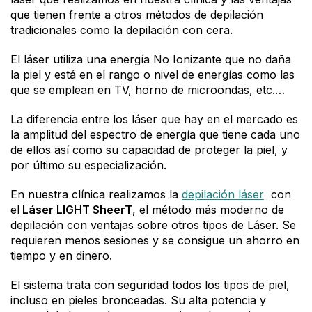
que tienen frente a otros métodos de depilación
tradicionales como la depilación con cera.
El láser utiliza una energía No Ionizante que no daña
la piel y está en el rango o nivel de energías como las
que se emplean en TV, horno de microondas, etc.…
La diferencia entre los láser que hay en el mercado es
la amplitud del espectro de energía que tiene cada uno
de ellos así como su capacidad de proteger la piel, y
por último su especialización.
En nuestra clínica realizamos la
depilación láser
con
el
Láser LIGHT SheerT
, el método más moderno de
depilación con ventajas sobre otros tipos de Láser. Se
requieren menos sesiones y se consigue un ahorro en
tiempo y en dinero.
El sistema trata con seguridad todos los tipos de piel,
incluso en pieles bronceadas. Su alta potencia y