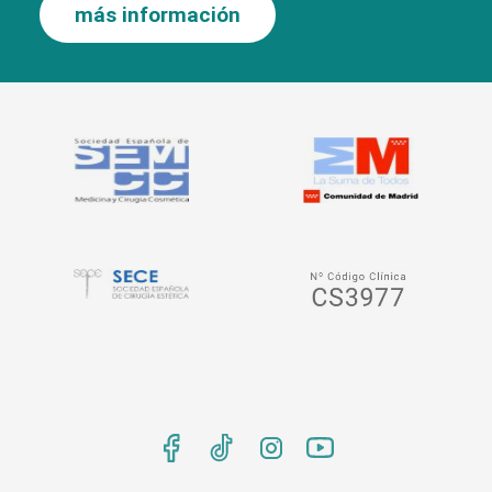
más información