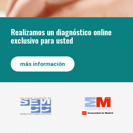
Realizamos un diagnóstico online
exclusivo para usted
más información