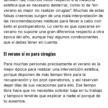
estética que es necesario desterrar, como lo de “en
verano es mejor no realizar cirugías”. Muchas de estas
falsas creencias surgen de una mala interpretación de
las recomendaciones médicas para llevar a cabo con
éxito el postoperatorio. Lo cierto es que operarse en
verano no supone una gran diferencia respecto a otra
época del año, aunque hay algunos condicionantes
que sí debes tener en cuenta.
El verano sí es para cirugías
Para muchas personas precisamente el verano es la
mejor época para realizar una intervención estética,
porque disponen de más tiempo libre para la
recuperación y los post operatorios, y así reservan
dejan días de sus vacaciones para ello. Ese tiempo
libre hace que no necesites solicitar baja en tu trabajo
y tampoco tendrás que explicar a nadie el porqué de
tu ausencia.