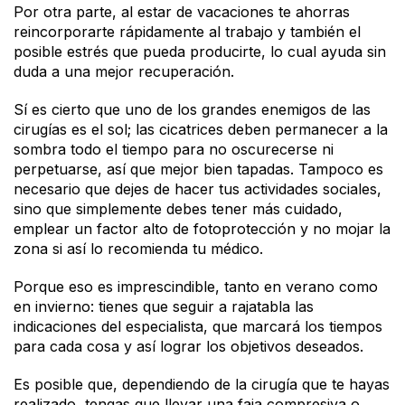
Por otra parte, al estar de vacaciones te ahorras
reincorporarte rápidamente al trabajo y también el
posible estrés que pueda producirte, lo cual ayuda sin
duda a una mejor recuperación.
Sí es cierto que uno de los grandes enemigos de las
cirugías es el sol; las cicatrices deben permanecer a la
sombra todo el tiempo para no oscurecerse ni
perpetuarse, así que mejor bien tapadas. Tampoco es
necesario que dejes de hacer tus actividades sociales,
sino que simplemente debes tener más cuidado,
emplear un factor alto de fotoprotección y no mojar la
zona si así lo recomienda tu médico.
Porque eso es imprescindible, tanto en verano como
en invierno: tienes que seguir a rajatabla las
indicaciones del especialista, que marcará los tiempos
para cada cosa y así lograr los objetivos deseados.
Es posible que, dependiendo de la cirugía que te hayas
realizado, tengas que llevar una faja compresiva o