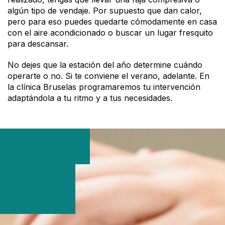
algún tipo de vendaje. Por supuesto que dan calor,
pero para eso puedes quedarte cómodamente en casa
con el aire acondicionado o buscar un lugar fresquito
para descansar.
No dejes que la estación del año determine cuándo
operarte o no. Si te conviene el verano, adelante. En
la clínica Bruselas programaremos tu intervención
adaptándola a tu ritmo y a tus necesidades.