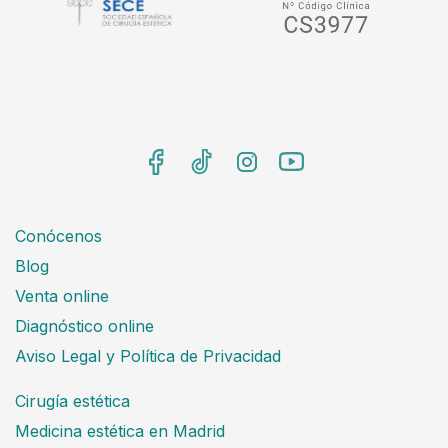
Conócenos
Blog
Venta online
Diagnóstico online
Aviso Legal y Política de Privacidad
Cirugía estética
Medicina estética en Madrid