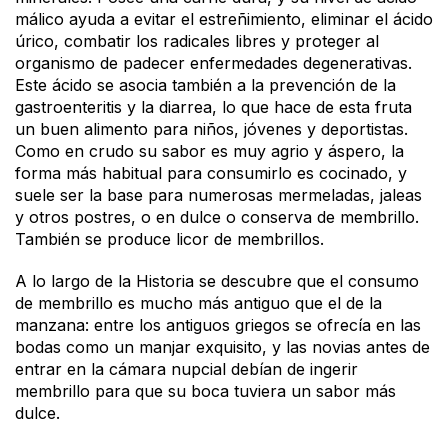
málico ayuda a evitar el estreñimiento, eliminar el ácido
úrico, combatir los radicales libres y proteger al
organismo de padecer enfermedades degenerativas.
Este ácido se asocia también a la prevención de la
gastroenteritis y la diarrea, lo que hace de esta fruta
un buen alimento para niños, jóvenes y deportistas.
Como en crudo su sabor es muy agrio y áspero, la
forma más habitual para consumirlo es cocinado, y
suele ser la base para numerosas mermeladas, jaleas
y otros postres, o en dulce o conserva de membrillo.
También se produce licor de membrillos.
A lo largo de la Historia se descubre que el consumo
de membrillo es mucho más antiguo que el de la
manzana: entre los antiguos griegos se ofrecía en las
bodas como un manjar exquisito, y las novias antes de
entrar en la cámara nupcial debían de ingerir
membrillo para que su boca tuviera un sabor más
dulce.