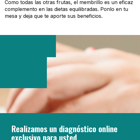
Como todas las otras frutas, el membrillo es un eficaz
complemento en las dietas equilibradas. Ponlo en tu
mesa y deja que te aporte sus beneficios.
Realizamos un diagnóstico online
exclusivo para usted