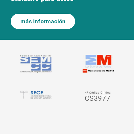
más información