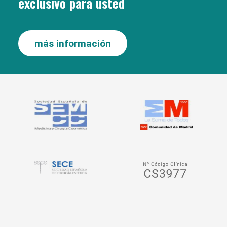
exclusivo para usted
más información