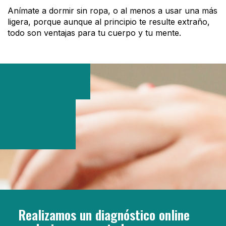
Anímate a dormir sin ropa, o al menos a usar una más
ligera, porque aunque al principio te resulte extraño,
todo son ventajas para tu cuerpo y tu mente.
Realizamos un diagnóstico online