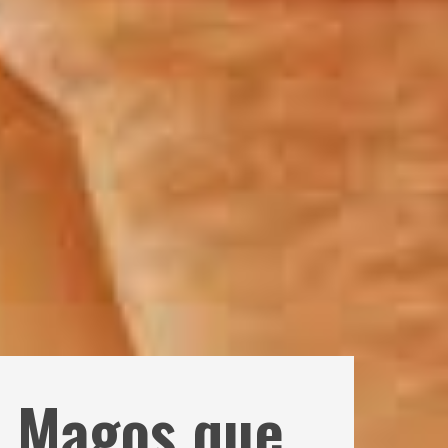
s Magos que