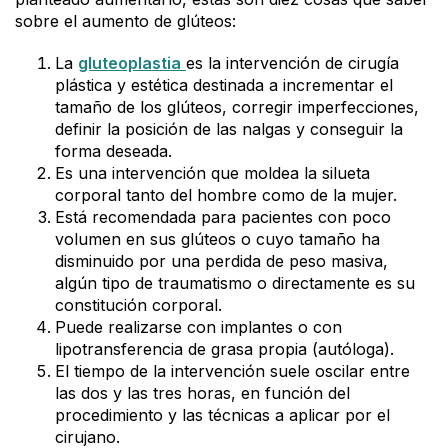
sobre el aumento de glúteos:
La
gluteoplastia
es la intervención de cirugía
plástica y estética destinada a incrementar el
tamaño de los glúteos, corregir imperfecciones,
definir la posición de las nalgas y conseguir la
forma deseada.
Es una intervención que moldea la silueta
corporal tanto del hombre como de la mujer.
Está recomendada para pacientes con poco
volumen en sus glúteos o cuyo tamaño ha
disminuido por una perdida de peso masiva,
algún tipo de traumatismo o directamente es su
constitución corporal.
Puede realizarse con implantes o con
lipotransferencia de grasa propia (autóloga).
El tiempo de la intervención suele oscilar entre
las dos y las tres horas, en función del
procedimiento y las técnicas a aplicar por el
cirujano.