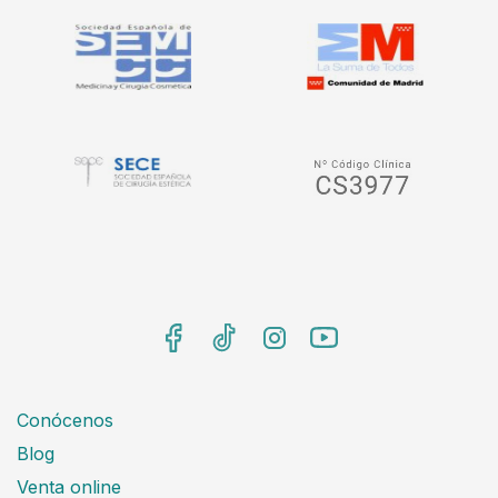
Conócenos
Blog
Venta online