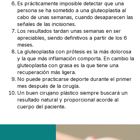
Es prácticamente imposible detectar que una
persona se ha sometido a una gluteoplastia al
cabo de unas semanas, cuando desaparecen las
señales de las incisiones.
Los resultados tardan unas semanas en ser
apreciables, siendo definitivos a partir de los 6
meses.
La gluteoplastia con prótesis es la más dolorosa
y la que más inflamación comporta. En cambio la
gluteoplastia con grasa es la que tiene una
recuperación más ligera.
No puede practicarse deporte durante el primer
mes después de la cirugía.
Un buen cirujano plástico siempre buscará un
resultado natural y proporcional acorde al
cuerpo del paciente.