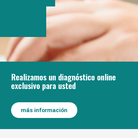
Realizamos un diagnóstico online
exclusivo para usted
más información