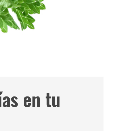
vías en tu