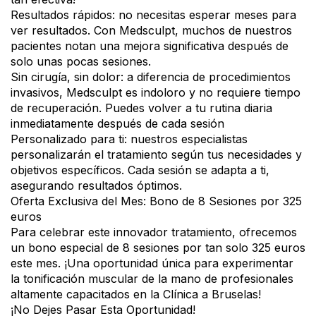
Resultados rápidos: no necesitas esperar meses para
ver resultados. Con Medsculpt, muchos de nuestros
pacientes notan una mejora significativa después de
solo unas pocas sesiones.
Sin cirugía, sin dolor: a diferencia de procedimientos
invasivos, Medsculpt es indoloro y no requiere tiempo
de recuperación. Puedes volver a tu rutina diaria
inmediatamente después de cada sesión
Personalizado para ti: nuestros especialistas
personalizarán el tratamiento según tus necesidades y
objetivos específicos. Cada sesión se adapta a ti,
asegurando resultados óptimos.
Oferta Exclusiva del Mes: Bono de 8 Sesiones por 325
euros
Para celebrar este innovador tratamiento, ofrecemos
un bono especial de 8 sesiones por tan solo 325 euros
este mes. ¡Una oportunidad única para experimentar
la tonificación muscular de la mano de profesionales
altamente capacitados en la Clínica a Bruselas!
¡No Dejes Pasar Esta Oportunidad!