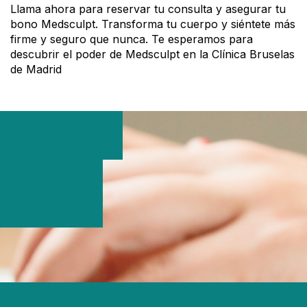
Llama ahora para reservar tu consulta y asegurar tu
bono Medsculpt. Transforma tu cuerpo y siéntete más
firme y seguro que nunca. Te esperamos para
descubrir el poder de Medsculpt en la Clínica Bruselas
de Madrid