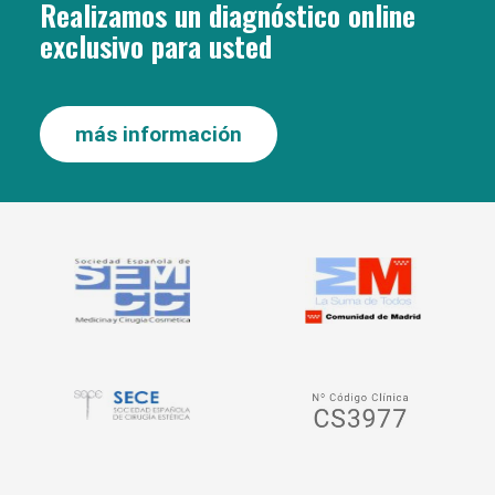
Realizamos un diagnóstico online
exclusivo para usted
más información