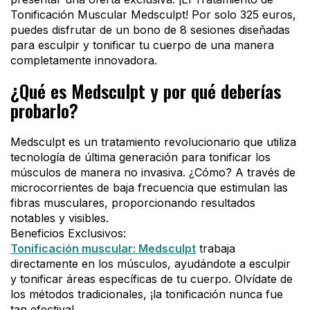
Tonificación Muscular Medsculpt! Por solo 325 euros,
puedes disfrutar de un bono de 8 sesiones diseñadas
para esculpir y tonificar tu cuerpo de una manera
completamente innovadora.
¿Qué es Medsculpt y por qué deberías
probarlo?
Medsculpt es un tratamiento revolucionario que utiliza
tecnología de última generación para tonificar los
músculos de manera no invasiva. ¿Cómo? A través de
microcorrientes de baja frecuencia que estimulan las
fibras musculares, proporcionando resultados
notables y visibles.
Beneficios Exclusivos:
Tonificación muscular: Medsculpt
trabaja
directamente en los músculos, ayudándote a esculpir
y tonificar áreas específicas de tu cuerpo. Olvídate de
los métodos tradicionales, ¡la tonificación nunca fue
tan efectiva!