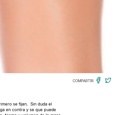
COMPARTIR:
imero se fijan. Sin duda el
uega en contra y se que puede