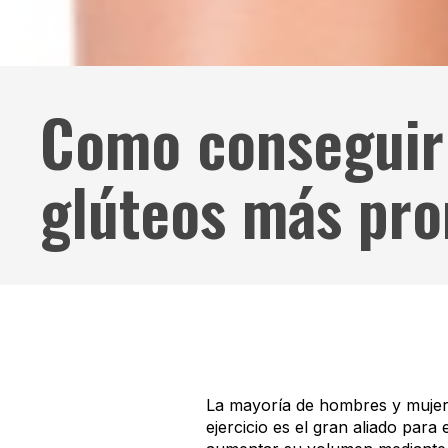
Como conseguir
glúteos más pr
La mayoría de hombres y mujeres
ejercicio es el gran aliado para