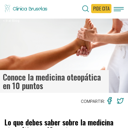
PIDE CITA
< Ir al Blog
Conoce la medicina oteopática
en 10 puntos
COMPARTIR:
Lo que debes saber sobre la medicina