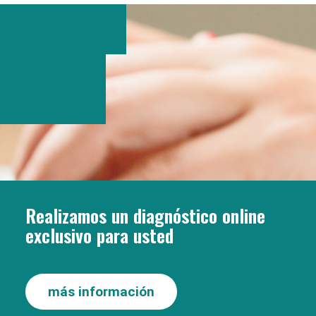
Realizamos un diagnóstico online
exclusivo para usted
más información