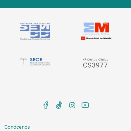
Conócenos