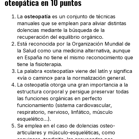
oteopática en 10 puntos
La
osteopatía
es un conjunto de técnicas
manuales que se emplean para aliviar distintas
dolencias mediante la búsqueda de la
recuperación del equilibrio orgánico.
Está reconocida por la Organización Mundial de
la Salud como una medicina alternativa, aunque
en España no tiene el mismo reconocimiento que
tiene la fisioterapia.
La palabra «osteopatía» viene del latín y significa
«vía o camino» para la normalización general.
La osteopatía otorga una gran importancia a la
estructura corporal y persigue preservar todas
las funciones orgánicas en perfecto
funcionamiento (sistema cardiovascular,
respiratorio, nervioso, linfático, músculo
esquelético…).
Se emplea en el caso de dolencias osteo-
articulares y músculo-esqueléticas, como