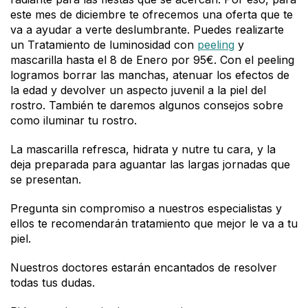
este mes de diciembre te ofrecemos una oferta que te
va a ayudar a verte deslumbrante. Puedes realizarte
un Tratamiento de luminosidad con
peeling
y
mascarilla hasta el 8 de Enero por 95€. Con el peeling
logramos borrar las manchas, atenuar los efectos de
la edad y devolver un aspecto juvenil a la piel del
rostro. También te daremos algunos consejos sobre
como iluminar tu rostro.
La mascarilla refresca, hidrata y nutre tu cara, y la
deja preparada para aguantar las largas jornadas que
se presentan.
Pregunta sin compromiso a nuestros especialistas y
ellos te recomendarán tratamiento que mejor le va a tu
piel.
Nuestros doctores estarán encantados de resolver
todas tus dudas.