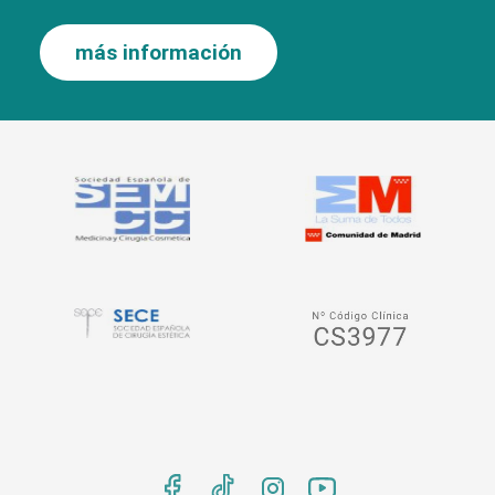
más información