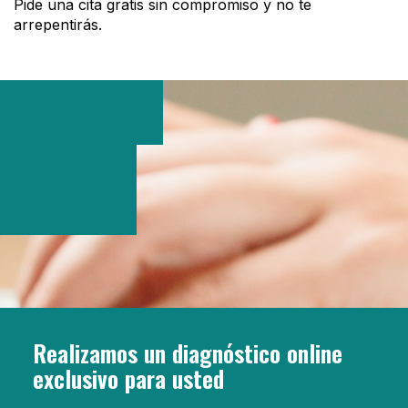
Pide una cita gratis sin compromiso y no te
arrepentirás.
Realizamos un diagnóstico online
exclusivo para usted