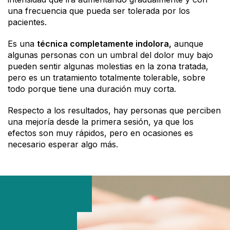
una frecuencia que pueda ser tolerada por los
pacientes.
Es una
técnica completamente indolora,
aunque
algunas personas con un umbral del dolor muy bajo
pueden sentir algunas molestias en la zona tratada,
pero es un tratamiento totalmente tolerable, sobre
todo porque tiene una duración muy corta.
Respecto a los resultados, hay personas que perciben
una mejoría desde la primera sesión, ya que los
efectos son muy rápidos, pero en ocasiones es
necesario esperar algo más.