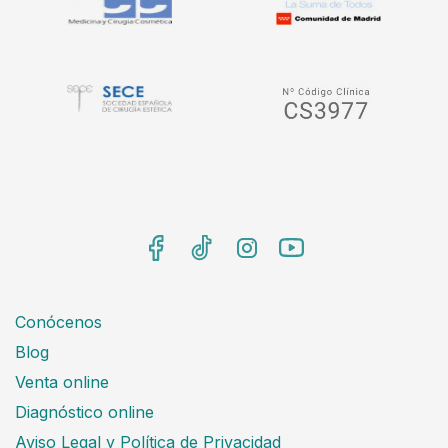
Conócenos
Blog
Venta online
Diagnóstico online
Aviso Legal y Política de Privacidad