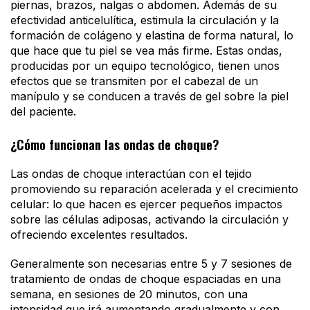
piernas, brazos, nalgas o abdomen. Además de su
efectividad anticelulítica, estimula la circulación y la
formación de colágeno y elastina de forma natural, lo
que hace que tu piel se vea más firme. Estas ondas,
producidas por un equipo tecnológico, tienen unos
efectos que se transmiten por el cabezal de un
manípulo y se conducen a través de gel sobre la piel
del paciente.
¿Cómo funcionan las ondas de choque?
Las ondas de choque interactúan con el tejido
promoviendo su reparación acelerada y el crecimiento
celular: lo que hacen es ejercer pequeños impactos
sobre las células adiposas, activando la circulación y
ofreciendo excelentes resultados.
Generalmente son necesarias entre 5 y 7 sesiones de
tratamiento de ondas de choque espaciadas en una
semana, en sesiones de 20 minutos, con una
intensidad que irá aumentando gradualmente y con