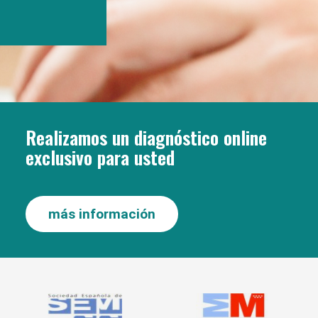
Realizamos un diagnóstico online
exclusivo para usted
más información