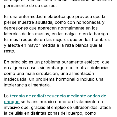
permanente de su cuerpo.
Es una enfermedad metabólica que provoca que la
piel se muestre abultada, como con hondonadas y
depresiones que aparecen normalmente en los
laterales de los muslos, en las nalgas o en la barriga.
Es más frecuente en las mujeres que en los hombres
y afecta en mayor medida a la raza blanca que al
resto.
En principio es un problema puramente estético, que
en algunos casos sin embargo oculta otras dolencias,
como una mala circulación, una alimentación
inadecuada, un problema hormonal o incluso una
intolerancia alimentaria.
La
terapia de radiofrecuencia mediante ondas de
choque
se ha instaurado como un tratamiento no
invasivo que, gracias al empleo de ultrasonidos, ataca
la celulitis en distintas zonas del cuerpo, como